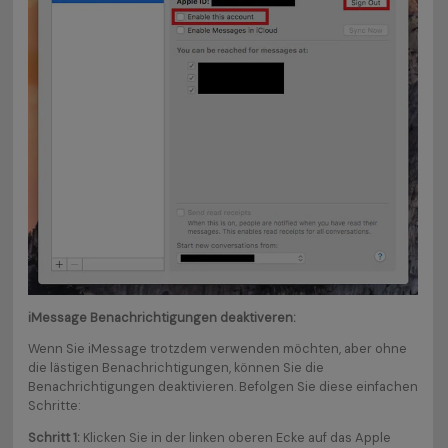
iMessage Benachrichtigungen deaktiveren:
Wenn Sie iMessage trotzdem verwenden möchten, aber ohne
die lästigen Benachrichtigungen, können Sie die
Benachrichtigungen deaktivieren. Befolgen Sie diese einfachen
Schritte:
Schritt 1:
Klicken Sie in der linken oberen Ecke auf das Apple