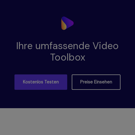
Ihre umfassende Video
Toolbox
Kostenlos Testen
Preise Einsehen