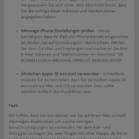
Vergewissern Sie sich unter dem Abschnitt Konto, dass
Sie die richtige Email-Adresse und Handynummer
angegeben haben.
iMessage iPhone Einstellungen prüfen
- Um zu
bestätigen, dass Ihr iPad und iPhone korrekt eingerichtet
ist, klicken Sie auf Einstellungen > Nachrichten. Wählen
Sie dann Senden und Empfangen und markieren Sie Ihre
E-Mail-Adresse und Telefonnummer im Abschnitt "SIE
KÖNNEN DURCH IMESSAGE ERREICHT WERDEN UNTER".
Ähnlichen Apple-ID Account verwenden
- Schließlich
müssen Sie sicherstellen, dass Sie denselben Apple-ID
Account auf Mac und iOS verwenden. Dies sollte
ziemlich einfach durchzuführen sein.
Fazit
Wir hoffen, dass Sie nun wissen, wie Sie auf Ihrem Mac schnell
iMessages deaktivieren, um solche nervigen
Benachrichtigungen zu vermeiden. Mit dem Aus- und
Einloggen schlagen Sie zwei Fliegen mit einer Klappe, da Sie so