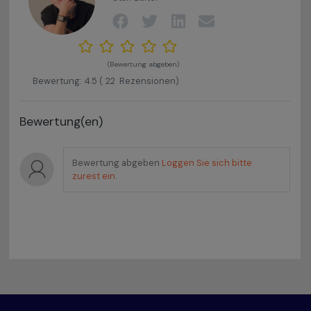
(Bewertung abgeben)
Bewertung:
4.5
(
22
Rezensionen)
Bewertung(en)
Bewertung abgeben
Loggen Sie sich bitte
zurest ein
.