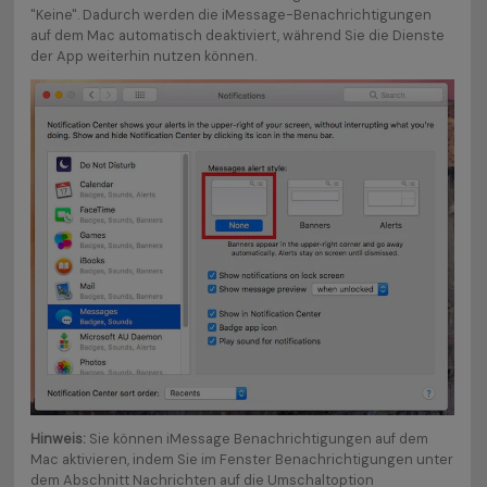
"Keine". Dadurch werden die iMessage-Benachrichtigungen
auf dem Mac automatisch deaktiviert, während Sie die Dienste
der App weiterhin nutzen können.
Hinweis:
Sie können iMessage Benachrichtigungen auf dem
Mac aktivieren, indem Sie im Fenster Benachrichtigungen unter
dem Abschnitt Nachrichten auf die Umschaltoption