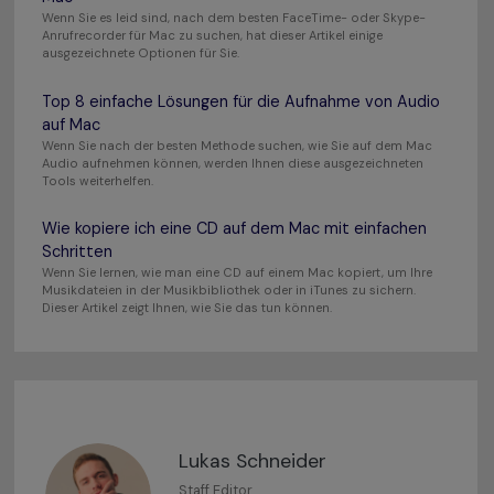
Wenn Sie es leid sind, nach dem besten FaceTime- oder Skype-
Anrufrecorder für Mac zu suchen, hat dieser Artikel einige
ausgezeichnete Optionen für Sie.
Top 8 einfache Lösungen für die Aufnahme von Audio
auf Mac
Wenn Sie nach der besten Methode suchen, wie Sie auf dem Mac
Audio aufnehmen können, werden Ihnen diese ausgezeichneten
Tools weiterhelfen.
Wie kopiere ich eine CD auf dem Mac mit einfachen
Schritten
Wenn Sie lernen, wie man eine CD auf einem Mac kopiert, um Ihre
Musikdateien in der Musikbibliothek oder in iTunes zu sichern.
Dieser Artikel zeigt Ihnen, wie Sie das tun können.
Lukas Schneider
Staff Editor