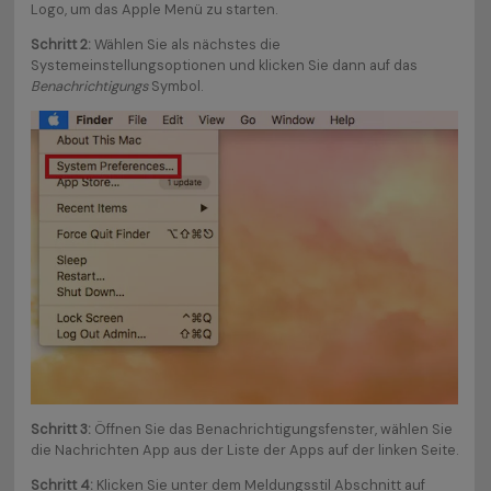
Logo, um das Apple Menü zu starten.
Schritt 2:
Wählen Sie als nächstes die
Systemeinstellungsoptionen und klicken Sie dann auf das
Benachrichtigungs
Symbol.
Schritt 3:
Öffnen Sie das Benachrichtigungsfenster, wählen Sie
die Nachrichten App aus der Liste der Apps auf der linken Seite.
Schritt 4:
Klicken Sie unter dem Meldungsstil Abschnitt auf