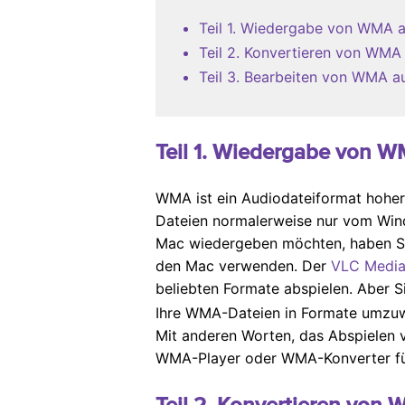
Teil 1. Wiedergabe von WMA 
Teil 2. Konvertieren von WMA
Teil 3. Bearbeiten von WMA a
Teil 1. Wiedergabe von 
WMA ist ein Audiodateiformat hoher 
Dateien normalerweise nur vom Win
Mac wiedergeben möchten, haben Sie
den Mac verwenden. Der
VLC Media
beliebten Formate abspielen. Aber 
Ihre WMA-Dateien in Formate umzuwa
Mit anderen Worten, das Abspielen v
WMA-Player oder WMA-Konverter fü
Teil 2. Konvertieren von