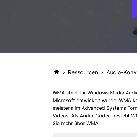
Ressourcen
Audio-Konv
>
>
WMA steht für Windows Media Audio
Microsoft entwickelt wurde. WMA k
meistens im Advanced Systems Format
Videos. Als Audio-Codec besteht 
Sie mehr über WMA.