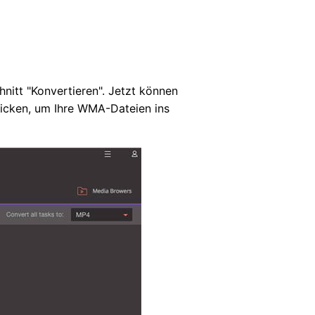
nitt "Konvertieren". Jetzt können
icken, um Ihre WMA-Dateien ins