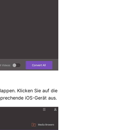
appen. Klicken Sie auf die
tsprechende iOS-Gerät aus.