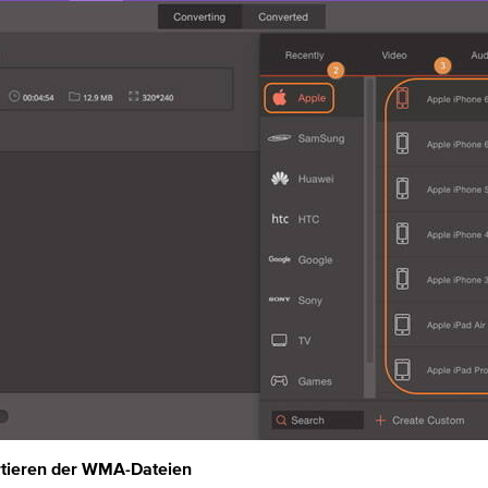
rtieren der WMA-Dateien