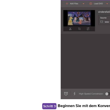
Schritt 3
Beginnen Sie mit dem Konve