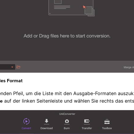
les Format
enden Pfeil, um die Liste mit den Ausgabe-Formaten auszukl
auf der linken Seitenleiste und wählen Sie rechts das en
le