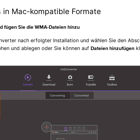
in Mac-kompatible Formate
d fügen Sie die WMA-Dateien hinzu
erter nach erfolgter Installation und wählen Sie den Absch
iehen und ablegen oder Sie können auf
kl
Dateien hinzufügen