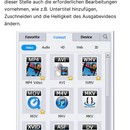
dieser Stelle auch die erforderlichen Bearbeitungen
vornehmen, wie z.B. Untertitel hinzufügen,
Zuschneiden und die Helligkeit des Ausgabevideos
ändern.