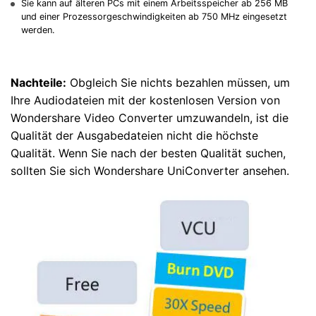
Sie kann auf älteren PCs mit einem Arbeitsspeicher ab 256 MB
und einer Prozessorgeschwindigkeiten ab 750 MHz eingesetzt
werden.
Nachteile:
Obgleich Sie nichts bezahlen müssen, um
Ihre Audiodateien mit der kostenlosen Version von
Wondershare Video Converter umzuwandeln, ist die
Qualität der Ausgabedateien nicht die höchste
Qualität. Wenn Sie nach der besten Qualität suchen,
sollten Sie sich Wondershare UniConverter ansehen.