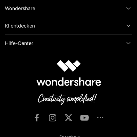
Wondershare
KI entdecken
Hilfe-Center
Sprache