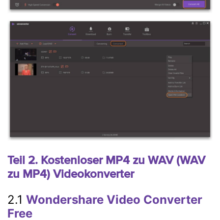
Teil 2. Kostenloser MP4 zu WAV (WAV
zu MP4) Videokonverter
2.1
Wondershare Video Converter
Free