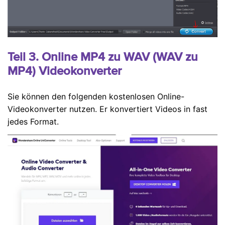
Teil 3. Online MP4 zu WAV (WAV zu
MP4) Videokonverter
Sie können den folgenden kostenlosen Online-
Videokonverter nutzen. Er konvertiert Videos in fast
jedes Format.