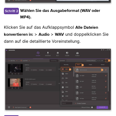
Schritt 2
Wählen Sie das Ausgabeformat (WAV oder
MP4).
Klicken Sie auf das Aufklappsymbol
Alle Dateien
>
>
und doppelklicken Sie
konvertieren in:
Audio
WAV
dann auf die detaillierte Voreinstellung.