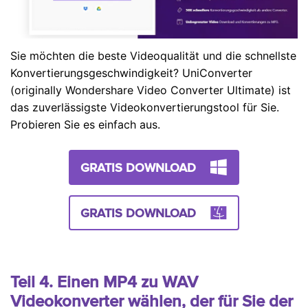
Sie möchten die beste Videoqualität und die schnellste
Konvertierungsgeschwindigkeit? UniConverter
(originally Wondershare Video Converter Ultimate) ist
das zuverlässigste Videokonvertierungstool für Sie.
Probieren Sie es einfach aus.
GRATIS DOWNLOAD
GRATIS DOWNLOAD
Teil 4. Einen MP4 zu WAV
Videokonverter wählen, der für Sie der