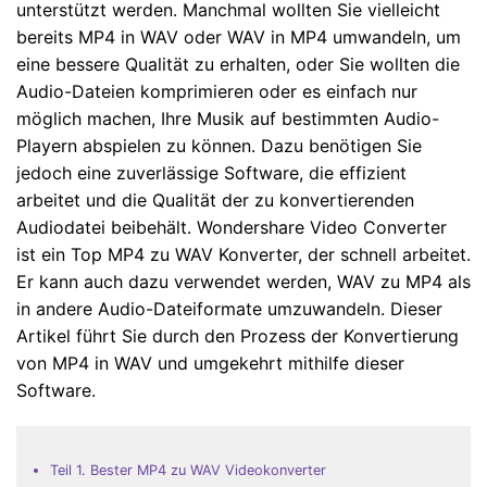
unterstützt werden. Manchmal wollten Sie vielleicht
bereits MP4 in WAV oder WAV in MP4 umwandeln, um
eine bessere Qualität zu erhalten, oder Sie wollten die
Audio-Dateien komprimieren oder es einfach nur
möglich machen, Ihre Musik auf bestimmten Audio-
Playern abspielen zu können. Dazu benötigen Sie
jedoch eine zuverlässige Software, die effizient
arbeitet und die Qualität der zu konvertierenden
Audiodatei beibehält. Wondershare Video Converter
ist ein Top MP4 zu WAV Konverter, der schnell arbeitet.
Er kann auch dazu verwendet werden, WAV zu MP4 als
in andere Audio-Dateiformate umzuwandeln. Dieser
Artikel führt Sie durch den Prozess der Konvertierung
von MP4 in WAV und umgekehrt mithilfe dieser
Software.
Teil 1. Bester MP4 zu WAV Videokonverter