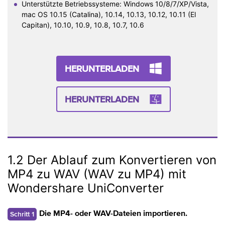
Unterstützte Betriebssysteme: Windows 10/8/7/XP/Vista,
mac OS 10.15 (Catalina), 10.14, 10.13, 10.12, 10.11 (El
Capitan), 10.10, 10.9, 10.8, 10.7, 10.6
HERUNTERLADEN
HERUNTERLADEN
1.2 Der Ablauf zum Konvertieren von
MP4 zu WAV (WAV zu MP4) mit
Wondershare UniConverter
Schritt 1
Die MP4- oder WAV-Dateien importieren.