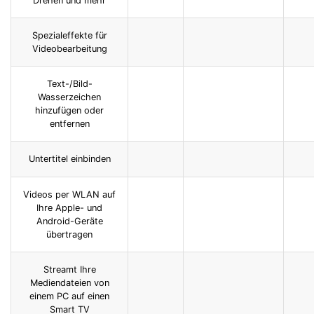
Drehen und mehr
Spezialeffekte für
Videobearbeitung
Text-/Bild-
Wasserzeichen
hinzufügen oder
entfernen
Untertitel einbinden
Videos per WLAN auf
Ihre Apple- und
Android-Geräte
übertragen
Streamt Ihre
Mediendateien von
einem PC auf einen
Smart TV