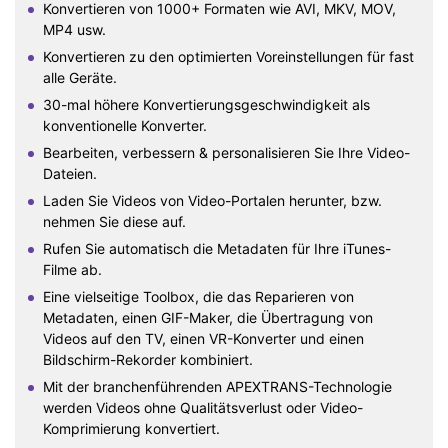
Konvertieren von 1000+ Formaten wie AVI, MKV, MOV,
MP4 usw.
Konvertieren zu den optimierten Voreinstellungen für fast
alle Geräte.
30-mal höhere Konvertierungsgeschwindigkeit als
konventionelle Konverter.
Bearbeiten, verbessern & personalisieren Sie Ihre Video-
Dateien.
Laden Sie Videos von Video-Portalen herunter, bzw.
nehmen Sie diese auf.
Rufen Sie automatisch die Metadaten für Ihre iTunes-
Filme ab.
Eine vielseitige Toolbox, die das Reparieren von
Metadaten, einen GIF-Maker, die Übertragung von
Videos auf den TV, einen VR-Konverter und einen
Bildschirm-Rekorder kombiniert.
Mit der branchenführenden APEXTRANS-Technologie
werden Videos ohne Qualitätsverlust oder Video-
Komprimierung konvertiert.