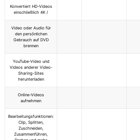
Konvertiert HD-Videos
einschließlich 4K
/
Video oder Audio für
den persönlichen
Gebrauch auf DVD
brennen
YouTube-Video und
Videos anderer Video-
Sharing-Sites
herunterladen
Online-Videos
aufnehmen
Bearbeitungsfunktionen:
Clip, Splitten,
Zuschneiden,
Zusammenführen,