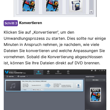
Schritt 3
Konvertieren
Klicken Sie auf „Konvertieren“, um den
Umwandlungsprozess zu starten. Dies sollte nur einige
Minuten in Anspruch nehmen, je nachdem, wie viele
Dateien Sie konvertieren und welche Anpassungen Sie
vornehmen. Sobald die Konvertierung abgeschlossen
ist, können Sie Ihre Dateien direkt auf DVD brennen.