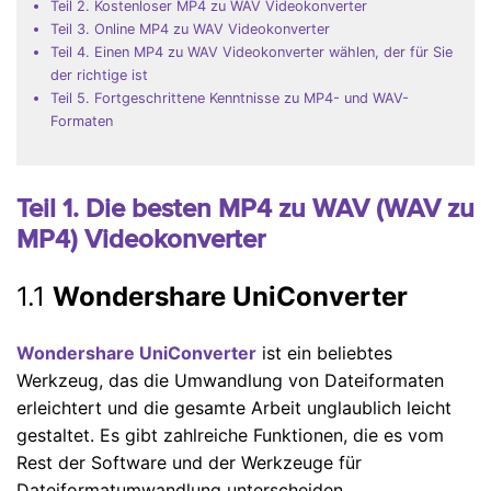
Teil 2. Kostenloser MP4 zu WAV Videokonverter
Teil 3. Online MP4 zu WAV Videokonverter
Teil 4. Einen MP4 zu WAV Videokonverter wählen, der für Sie
der richtige ist
Teil 5. Fortgeschrittene Kenntnisse zu MP4- und WAV-
Formaten
Teil 1. Die besten MP4 zu WAV (WAV zu
MP4) Videokonverter
1.1
Wondershare UniConverter
Wondershare UniConverter
ist ein beliebtes
Werkzeug, das die Umwandlung von Dateiformaten
erleichtert und die gesamte Arbeit unglaublich leicht
gestaltet. Es gibt zahlreiche Funktionen, die es vom
Rest der Software und der Werkzeuge für
Dateiformatumwandlung unterscheiden.