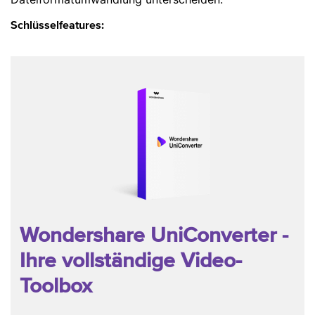
Schlüsselfeatures:
Wondershare UniConverter
-
Ihre vollständige Video-
Toolbox