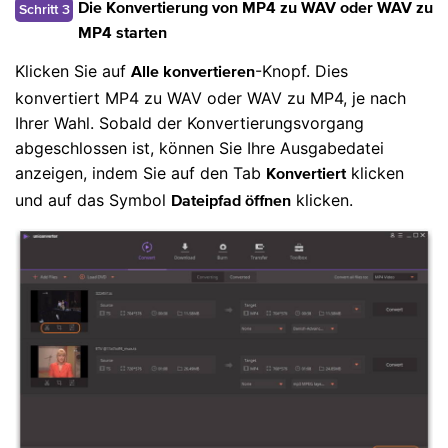
Schritt 3
Die Konvertierung von MP4 zu WAV oder WAV zu
MP4 starten
Klicken Sie auf
-Knopf. Dies
Alle konvertieren
konvertiert MP4 zu WAV oder WAV zu MP4, je nach
Ihrer Wahl. Sobald der Konvertierungsvorgang
abgeschlossen ist, können Sie Ihre Ausgabedatei
anzeigen, indem Sie auf den Tab
klicken
Konvertiert
und auf das Symbol
klicken.
Dateipfad öffnen