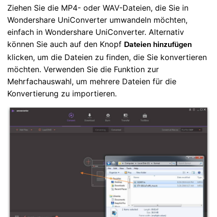
Ziehen Sie die MP4- oder WAV-Dateien, die Sie in
Wondershare UniConverter umwandeln möchten,
einfach in Wondershare UniConverter. Alternativ
können Sie auch auf den Knopf
Dateien hinzufügen
klicken, um die Dateien zu finden, die Sie konvertieren
möchten. Verwenden Sie die Funktion zur
Mehrfachauswahl, um mehrere Dateien für die
Konvertierung zu importieren.