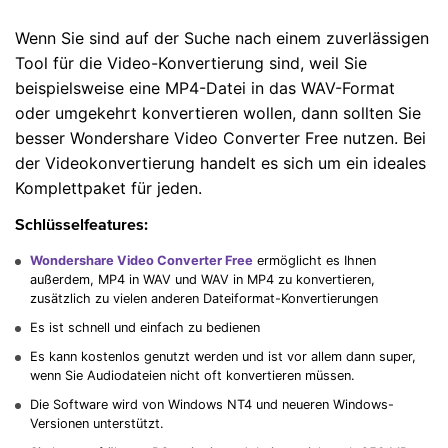
Wenn Sie sind auf der Suche nach einem zuverlässigen
Tool für die Video-Konvertierung sind, weil Sie
beispielsweise eine MP4-Datei in das WAV-Format
oder umgekehrt konvertieren wollen, dann sollten Sie
besser Wondershare Video Converter Free nutzen. Bei
der Videokonvertierung handelt es sich um ein ideales
Komplettpaket für jeden.
Schlüsselfeatures:
Wondershare Video Converter Free
ermöglicht es Ihnen
außerdem, MP4 in WAV und WAV in MP4 zu konvertieren,
zusätzlich zu vielen anderen Dateiformat-Konvertierungen
Es ist schnell und einfach zu bedienen
Es kann kostenlos genutzt werden und ist vor allem dann super,
wenn Sie Audiodateien nicht oft konvertieren müssen.
Die Software wird von Windows NT4 und neueren Windows-
Versionen unterstützt.