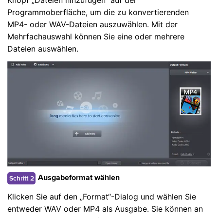
Programmoberfläche, um die zu konvertierenden
MP4- oder WAV-Dateien auszuwählen. Mit der
Mehrfachauswahl können Sie eine oder mehrere
Dateien auswählen.
Schritt 2
Ausgabeformat wählen
Klicken Sie auf den „Format“-Dialog und wählen Sie
entweder WAV oder MP4 als Ausgabe. Sie können an