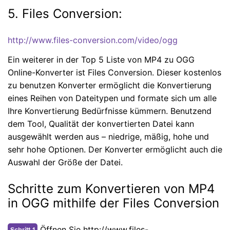
5. Files Conversion:
http://www.files-conversion.com/video/ogg
Ein weiterer in der Top 5 Liste von MP4 zu OGG
Online-Konverter ist Files Conversion. Dieser kostenlos
zu benutzen Konverter ermöglicht die Konvertierung
eines Reihen von Dateitypen und formate sich um alle
Ihre Konvertierung Bedürfnisse kümmern. Benutzend
dem Tool, Qualität der konvertierten Datei kann
ausgewählt werden aus – niedrige, mäßig, hohe und
sehr hohe Optionen. Der Konverter ermöglicht auch die
Auswahl der Größe der Datei.
Schritte zum Konvertieren von MP4
in OGG mithilfe der Files Conversion
Öffnen Sie http://www.files-
Schritt 1