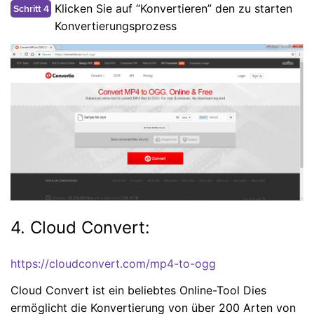
Klicken Sie auf “Konvertieren” den zu starten
Schritt 4
Konvertierungsprozess
4. Cloud Convert:
https://cloudconvert.com/mp4-to-ogg
Cloud Convert ist ein beliebtes Online-Tool Dies
ermöglicht die Konvertierung von über 200 Arten von