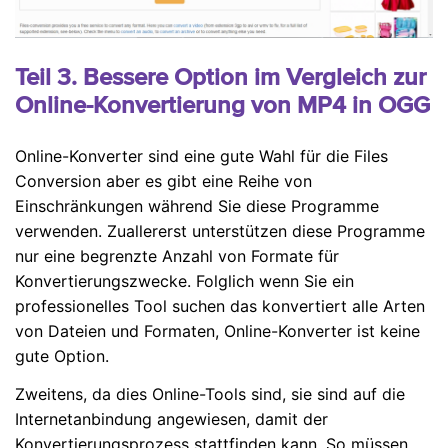
Teil 3. Bessere Option im Vergleich zur
Online-Konvertierung von MP4 in OGG
Online-Konverter sind eine gute Wahl für die Files
Conversion aber es gibt eine Reihe von
Einschränkungen während Sie diese Programme
verwenden. Zuallererst unterstützen diese Programme
nur eine begrenzte Anzahl von Formate für
Konvertierungszwecke. Folglich wenn Sie ein
professionelles Tool suchen das konvertiert alle Arten
von Dateien und Formaten, Online-Konverter ist keine
gute Option.
Zweitens, da dies Online-Tools sind, sie sind auf die
Internetanbindung angewiesen, damit der
Konvertierungsprozess stattfinden kann. So müssen