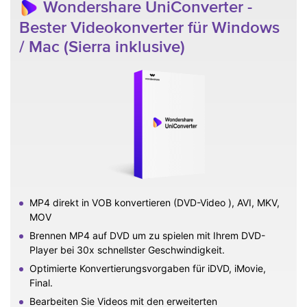
Wondershare UniConverter -
Bester Videokonverter für Windows
/ Mac (Sierra inklusive)
MP4 direkt in VOB konvertieren (DVD-Video ), AVI, MKV,
MOV
Brennen MP4 auf DVD um zu spielen mit Ihrem DVD-
Player bei 30x schnellster Geschwindigkeit.
Optimierte Konvertierungsvorgaben für iDVD, iMovie,
Final.
Bearbeiten Sie Videos mit den erweiterten