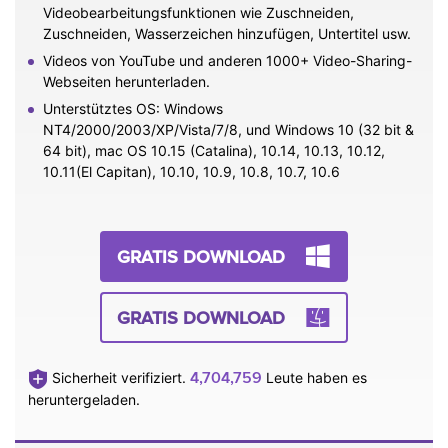
Videobearbeitungsfunktionen wie Zuschneiden,
Zuschneiden, Wasserzeichen hinzufügen, Untertitel usw.
Videos von YouTube und anderen 1000+ Video-Sharing-
Webseiten herunterladen.
Unterstütztes OS: Windows
NT4/2000/2003/XP/Vista/7/8, und Windows 10 (32 bit &
64 bit), mac OS 10.15 (Catalina), 10.14, 10.13, 10.12,
10.11(El Capitan), 10.10, 10.9, 10.8, 10.7, 10.6
GRATIS DOWNLOAD
GRATIS DOWNLOAD
4,704,759
Sicherheit verifiziert.
Leute haben es
heruntergeladen.