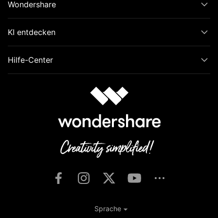
Wondershare
KI entdecken
Hilfe-Center
Sprache