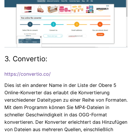
3. Convertio:
https://convertio.co/
Dies ist ein anderer Name in der Liste der Obere 5
Online-Konverter das erlaubt die Konvertierung
verschiedener Dateitypen zu einer Reihe von Formaten.
Mit dem Programm können Sie MP4-Dateien in
schneller Geschwindigkeit in das OGG-Format
konvertieren. Der Konverter erleichtert das Hinzufügen
von Dateien aus mehreren Quellen, einschließlich