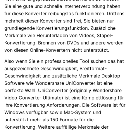
Sie eine gute und schnelle Internetverbindung haben
für diese Konverter reibungslos funktionieren. Drittens
mehrheit dieser Konverter sind frei, Sie bieten nur
grundlegende Konvertierungsfunktion. Zusätzliche
Merkmale wie Herunterladen von Videos, Stapel-
Konvertierung, Brennen von DVDs und andere werden
von diesen Online-Konvertern nicht unterstützt.
Also wenn Sie ein professionelles Tool suchen das hat
ausgezeichnete Geschwindigkeit, Breitformat-
Geschwindigkeit und zusätzliche Merkmale Desktop-
Software wie Wondershare UniConverter ist eine
perfekte Wahl. UniConverter (originally Wondershare
Video Converter Ultimate) ist eine Komplettlösung für
Ihre Konvertierung Anforderungen. Die Software ist für
Windows verfügbar sowie Mac-System und
unterstützt mehr als 150 Formate für die
Konvertierung. Weitere auffällige Merkmale der