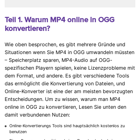
Teil 1. Warum MP4 online in OGG
konvertieren?
Wie oben besprochen, es gibt mehrere Gründe und
Situationen wenn Sie MP4 in OGG umwandeln müssten
– Speicherplatz sparen, MP4-Audio auf OGG-
spezifischen Playern spielen, keine Lizenzprobleme mit
dem Format, und andere. Es gibt verschiedene Tools
das ermöglicht die Konvertierung von Dateien, und
Online-Konverter ist eine der am meisten bevorzugten
Entscheidungen. Um zu wissen, warum man MP4
online in OGG zu konvertieren, Lesen Sie unten den
damit verbundenen Nutzen:
Online-Konvertierungs Tools sind hauptsächlich kostenlos zu
benutzen