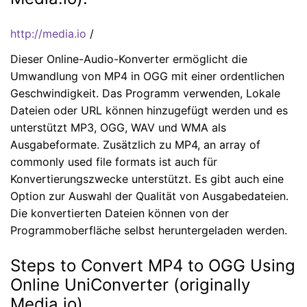
http://media.io
/
Dieser Online-Audio-Konverter ermöglicht die
Umwandlung von MP4 in OGG mit einer ordentlichen
Geschwindigkeit. Das Programm verwenden, Lokale
Dateien oder URL können hinzugefügt werden und es
unterstützt MP3, OGG, WAV und WMA als
Ausgabeformate. Zusätzlich zu MP4, an array of
commonly used file formats ist auch für
Konvertierungszwecke unterstützt. Es gibt auch eine
Option zur Auswahl der Qualität von Ausgabedateien.
Die konvertierten Dateien können von der
Programmoberfläche selbst heruntergeladen werden.
Steps to Convert MP4 to OGG Using
Online UniConverter (originally
Media.io)