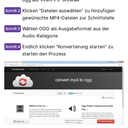
Klicken “Dateien auswählen” zu hinzufügen
Schritt 2
gewünschte MP4-Dateien zur Schnittstelle
Wählen OGG als Ausgabeformat aus der
Schritt 3
Audio-Kategorie
Endlich klicken “Konvertierung starten” zu
Schritt 4
starten den Prozess