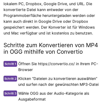
lokalem PC, Dropbox, Google Drive, und URL. Die
konvertierte Datei kann entweder von der
Programmoberfläche heruntergeladen werden oder
kann auch direkt in Google Drive oder Dropbox
gespeichert werden. Der Konverter ist für Windows
und Mac verfügbar und ist kostenlos zu benutzen.
Schritte zum Konvertieren von MP4
in OGG mithilfe von Convertio
Öffnen Sie https://convertio.co/ in Ihrem PC-
Schritt 1
Browser
Klicken “Dateien zu konvertieren auswählen”
Schritt 2
und surfen nach der gewünschten MP3-Datei
Wähle OGG aus der Audio-Kategorie als
Schritt 3
Ausgabeformat