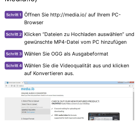
Öffnen Sie http://media.io/ auf Ihrem PC-
Schritt 1
Browser
Klicken “Dateien zu Hochladen auswählen” und
Schritt 2
gewünschte MP4-Datei vom PC hinzufügen
Wählen Sie OGG als Ausgabeformat
Schritt 3
Wählen Sie die Videoqualität aus und klicken
Schritt 4
auf Konvertieren aus.