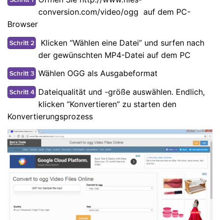
conversion.com/video/ogg auf dem PC-
Browser
Klicken “Wählen eine Datei” und surfen nach
Schritt 2
der gewünschten MP4-Datei auf dem PC
Wählen OGG als Ausgabeformat
Schritt 3
Dateiqualität und -größe auswählen. Endlich,
Schritt 4
klicken “Konvertieren” zu starten den
Konvertierungsprozess