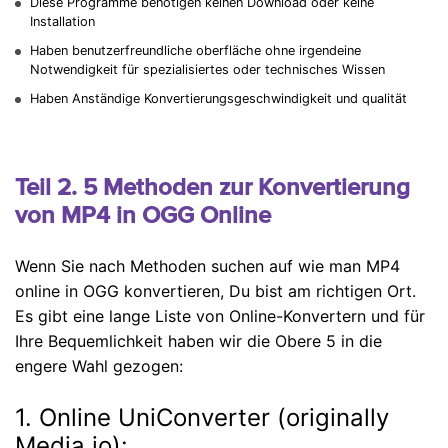
Diese Programme benötigen keinen Download oder keine
Installation
Haben benutzerfreundliche oberfläche ohne irgendeine
Notwendigkeit für spezialisiertes oder technisches Wissen
Haben Anständige Konvertierungsgeschwindigkeit und qualität
Teil 2. 5 Methoden zur Konvertierung
von MP4 in OGG Online
Wenn Sie nach Methoden suchen auf wie man MP4
online in OGG konvertieren, Du bist am richtigen Ort.
Es gibt eine lange Liste von Online-Konvertern und für
Ihre Bequemlichkeit haben wir die Obere 5 in die
engere Wahl gezogen:
1. Online UniConverter (originally
Media.io):