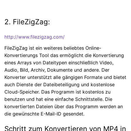
2. FileZigZag:
http://www.filezigzag.com/
FileZigZag ist ein weiteres beliebtes Online-
Konvertierungs Tool das ermöglicht die Konvertierung
eines Arrays von Dateitypen einschließlich Video,
Audio, Bild, Archiv, Dokumente und andere. Der
Konverter unterstützt alle gängigen Formate und bietet
auch Dienste der Dateibeteiligung und kostenlose
Cloud-Speicher. Das Programm ist kostenlos zu
benutzen und hat eine einfache Schnittstelle. Die
konvertierten Dateien über das Programm werden an
die gewünschte E-Mail-ID gesendet.
Schritt zum Konvertieren von MP4 in