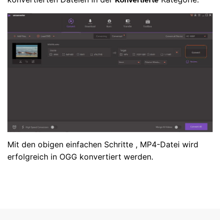
Konvertierte
Mit den obigen einfachen Schritte , MP4-Datei wird
erfolgreich in OGG konvertiert werden.