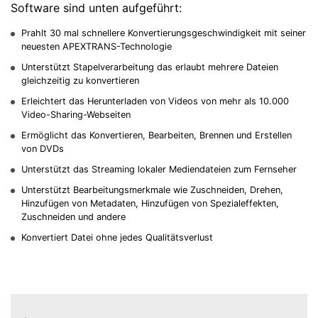
Software sind unten aufgeführt:
Prahlt 30 mal schnellere Konvertierungsgeschwindigkeit mit seiner
neuesten APEXTRANS-Technologie
Unterstützt Stapelverarbeitung das erlaubt mehrere Dateien
gleichzeitig zu konvertieren
Erleichtert das Herunterladen von Videos von mehr als 10.000
Video-Sharing-Webseiten
Ermöglicht das Konvertieren, Bearbeiten, Brennen und Erstellen
von DVDs
Unterstützt das Streaming lokaler Mediendateien zum Fernseher
Unterstützt Bearbeitungsmerkmale wie Zuschneiden, Drehen,
Hinzufügen von Metadaten, Hinzufügen von Spezialeffekten,
Zuschneiden und andere
Konvertiert Datei ohne jedes Qualitätsverlust