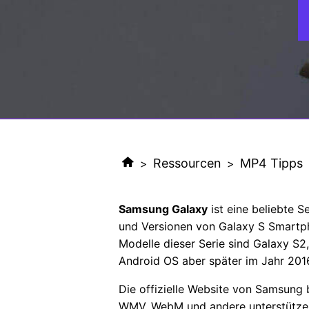
Ressourcen
MP4 Tipps
>
>
Samsung Galaxy
ist eine beliebte 
und Versionen von Galaxy S Smartph
Modelle dieser Serie sind Galaxy S2,
Android OS aber später im Jahr 201
Die offizielle Website von Samsung 
WMV, WebM und andere unterstützen