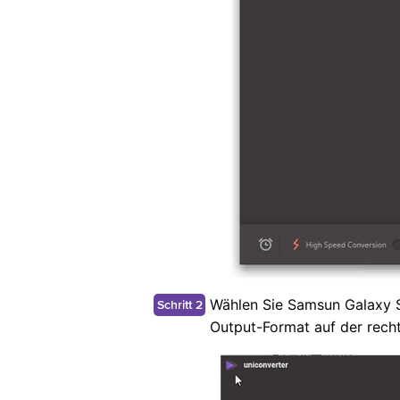
Wählen Sie Samsun Galaxy S
Schritt 2
Output-Format auf der rec