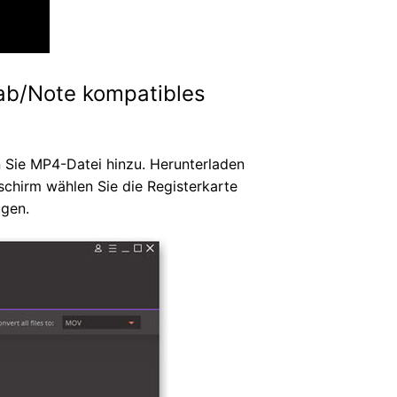
ab/Note kompatibles
n Sie MP4-Datei hinzu. Herunterladen
schirm wählen Sie die Registerkarte
gen.