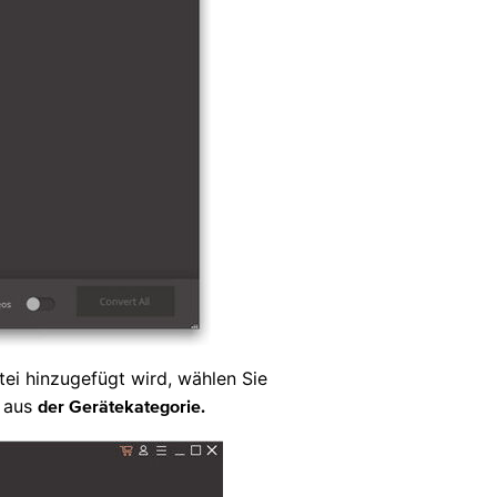
ei hinzugefügt wird, wählen Sie
aus
der Gerätekategorie.