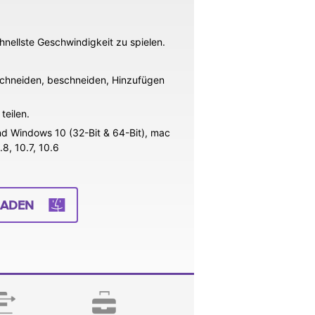
nellste Geschwindigkeit zu spielen.
 schneiden, beschneiden, Hinzufügen
teilen.
d Windows 10 (32-Bit & 64-Bit), mac
.8, 10.7, 10.6
LADEN