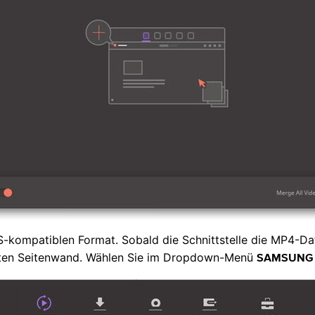
-kompatiblen Format. Sobald die Schnittstelle die MP4-Dat
hten Seitenwand. Wählen Sie im Dropdown-Menü
SAMSUNG