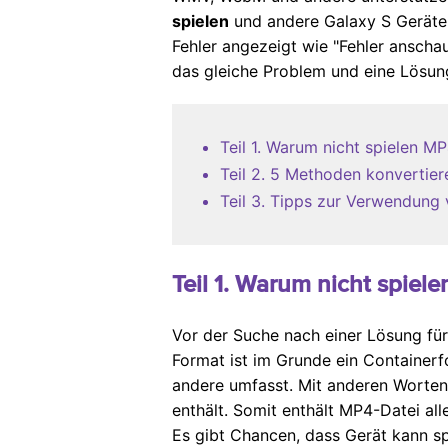
spielen
und andere Galaxy S Geräte 
Fehler angezeigt wie "Fehler anscha
das gleiche Problem und eine Lösung
Teil 1. Warum nicht spielen 
Teil 2. 5 Methoden konvertie
Teil 3. Tipps zur Verwendung
Teil 1. Warum nicht spie
Vor der Suche nach einer Lösung für
Format ist im Grunde ein Container
andere umfasst. Mit anderen Worten
enthält. Somit enthält MP4-Datei all
Es gibt Chancen, dass Gerät kann s