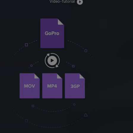
Video-Tutorial