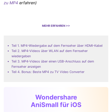
zu MP4
erfahren)
MEHR ERFAHREN >>
Teil 1. MP4-Wiedergabe auf dem Fernseher über HDMI-Kabel
Teil 2. MP4-Videos über WLAN auf dem Fernseher
wiedergeben
Teil 3. MP4-Videos über einen USB-Anschluss auf dem
Fernseher anzeigen
Teil 4. Bonus: Beste MP4 zu TV Video Converter
Wondershare
AniSmall für iOS