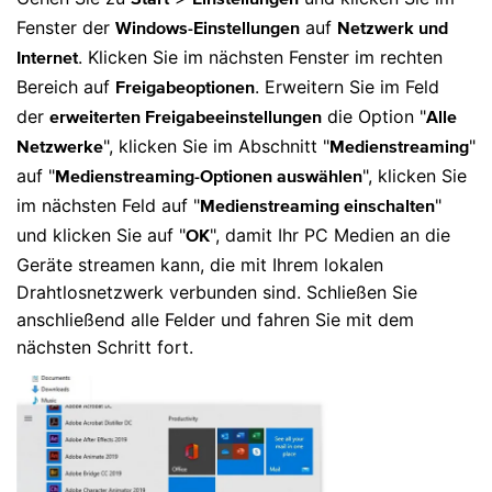
Fenster der
auf
Windows-Einstellungen
Netzwerk und
. Klicken Sie im nächsten Fenster im rechten
Internet
Bereich auf
. Erweitern Sie im Feld
Freigabeoptionen
der
die Option "
erweiterten Freigabeeinstellungen
Alle
", klicken Sie im Abschnitt "
"
Netzwerke
Medienstreaming
auf "
", klicken Sie
Medienstreaming-Optionen auswählen
im nächsten Feld auf "
"
Medienstreaming einschalten
und klicken Sie auf "
", damit Ihr PC Medien an die
OK
Geräte streamen kann, die mit Ihrem lokalen
Drahtlosnetzwerk verbunden sind. Schließen Sie
anschließend alle Felder und fahren Sie mit dem
nächsten Schritt fort.