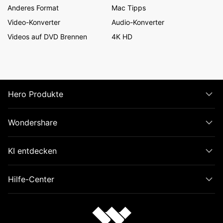
Anderes Format
Mac Tipps
Video-Konverter
Audio-Konverter
Videos auf DVD Brennen
4K HD
Hero Produkte
Wondershare
KI entdecken
Hilfe-Center