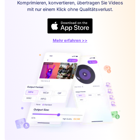
Komprimieren, konvertieren, übertragen Sie Videos
mit nur einem Klick ohne Qualitätsverlust.
Mehr erfahren >>