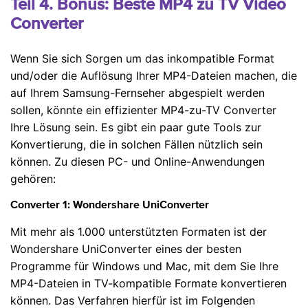
Teil 4. Bonus: Beste MP4 zu TV Video
Converter
Wenn Sie sich Sorgen um das inkompatible Format
und/oder die Auflösung Ihrer MP4-Dateien machen, die
auf Ihrem Samsung-Fernseher abgespielt werden
sollen, könnte ein effizienter MP4-zu-TV Converter
Ihre Lösung sein. Es gibt ein paar gute Tools zur
Konvertierung, die in solchen Fällen nützlich sein
können. Zu diesen PC- und Online-Anwendungen
gehören:
Converter 1: Wondershare UniConverter
Mit mehr als 1.000 unterstützten Formaten ist der
Wondershare UniConverter eines der besten
Programme für Windows und Mac, mit dem Sie Ihre
MP4-Dateien in TV-kompatible Formate konvertieren
können. Das Verfahren hierfür ist im Folgenden