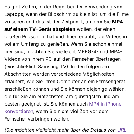
Es gibt Zeiten, in der Regel bei der Verwendung von
Laptops, wenn der Bildschirm zu klein ist, um die Filme
zu sehen und das ist der Zeitpunkt, an dem Sie
MP4
auf einem TV-Gerät abspielen
wollen, der einen
großen Bildschirm hat und Ihnen erlaubt, die Videos in
vollem Umfang zu genießen. Wenn Sie schon einmal
hier sind, möchten Sie vielleicht MPEG-4- und MP4-
Videos von Ihrem PC auf den Fernseher übertragen
(einschließlich Samsung TV). In den folgenden
Abschnitten werden verschiedene Möglichkeiten
erläutert, wie Sie Ihren Computer an ein Fernsehgerät
anschließen können und Sie können diejenige wählen,
die für Sie am einfachsten, am günstigsten und am
besten geeignet ist. Sie können auch
MP4 in iPhone
konvertieren
, wenn Sie nicht viel Zeit vor dem
Fernseher verbringen wollen.
(Sie möchten vielleicht mehr über die Details von
URL