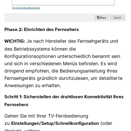
Phase 2: Einrichten des Fernsehers
Je nach Hersteller des Fernsehgeräts und
WICHTIG:
des Betriebssystems können die
Konfigurationsoptionen unterschiedlich benannt sein
und sich in verschiedenen Menüs befinden. Es wird
dringend empfohlen, die Bedienungsanleitung Ihres
Fernsehgeräts gründlich durchzulesen, um detaillierte
Anweisungen zu erhalten.
Schritt 1: Sicherstellen der drahtlosen Konnektivität Ihres
Fernsehers
Gehen Sie mit Ihrer TV-Fernbedienung
zu
/
/
(oder
Einstellungen
Setup
Schnellkonfiguration