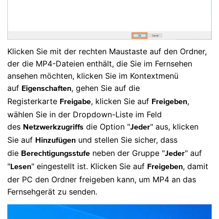
Klicken Sie mit der rechten Maustaste auf den Ordner,
der die MP4-Dateien enthält, die Sie im Fernsehen
ansehen möchten, klicken Sie im Kontextmenü
auf
, gehen Sie auf die
Eigenschaften
Registerkarte
, klicken Sie auf
,
Freigabe
Freigeben
wählen Sie in der Dropdown-Liste im Feld
des
die Option "
" aus, klicken
Netzwerkzugriffs
Jeder
Sie auf
und stellen Sie sicher, dass
Hinzufügen
die
neben der Gruppe "
" auf
Berechtigungsstufe
Jeder
"
" eingestellt ist. Klicken Sie auf
, damit
Lesen
Freigeben
der PC den Ordner freigeben kann, um MP4 an das
Fernsehgerät zu senden.