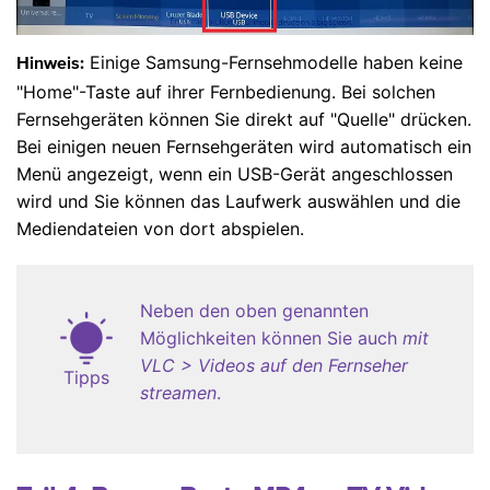
Einige Samsung-Fernsehmodelle haben keine
Hinweis:
"Home"-Taste auf ihrer Fernbedienung. Bei solchen
Fernsehgeräten können Sie direkt auf "Quelle" drücken.
Bei einigen neuen Fernsehgeräten wird automatisch ein
Menü angezeigt, wenn ein USB-Gerät angeschlossen
wird und Sie können das Laufwerk auswählen und die
Mediendateien von dort abspielen.
Neben den oben genannten
Möglichkeiten können Sie auch
mit
VLC > Videos auf den Fernseher
Tipps
streamen
.