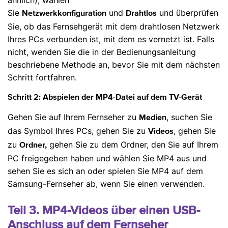
ähnlich), wählen
Sie
und
und überprüfen
Netzwerkkonfiguration
Drahtlos
Sie, ob das Fernsehgerät mit dem drahtlosen Netzwerk
Ihres PCs verbunden ist, mit dem es vernetzt ist. Falls
nicht, wenden Sie die in der Bedienungsanleitung
beschriebene Methode an, bevor Sie mit dem nächsten
Schritt fortfahren.
Schritt 2: Abspielen der MP4-Datei auf dem TV-Gerät
Gehen Sie auf Ihrem Fernseher zu
, suchen Sie
Medien
das Symbol Ihres PCs, gehen Sie zu
, gehen Sie
Videos
zu
gehen Sie zu dem Ordner, den Sie auf Ihrem
Ordner,
PC freigegeben haben und wählen Sie MP4 aus und
sehen Sie es sich an oder spielen Sie MP4 auf dem
Samsung-Fernseher ab, wenn Sie einen verwenden.
Teil 3. MP4-Videos über einen USB-
Anschluss auf dem Fernseher