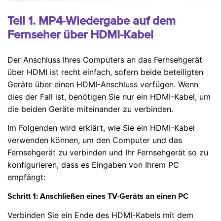
Teil 1. MP4-Wiedergabe auf dem
Fernseher über HDMI-Kabel
Der Anschluss Ihres Computers an das Fernsehgerät
über HDMI ist recht einfach, sofern beide beteiligten
Geräte über einen HDMI-Anschluss verfügen. Wenn
dies der Fall ist, benötigen Sie nur ein HDMI-Kabel, um
die beiden Geräte miteinander zu verbinden.
Im Folgenden wird erklärt, wie Sie ein HDMI-Kabel
verwenden können, um den Computer und das
Fernsehgerät zu verbinden und Ihr Fernsehgerät so zu
konfigurieren, dass es Eingaben von Ihrem PC
empfängt:
Schritt 1: Anschließen eines TV-Geräts an einen PC
Verbinden Sie ein Ende des HDMI-Kabels mit dem