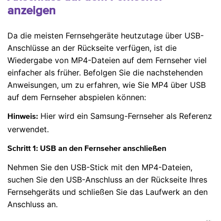
anzeigen
Da die meisten Fernsehgeräte heutzutage über USB-
Anschlüsse an der Rückseite verfügen, ist die
Wiedergabe von MP4-Dateien auf dem Fernseher viel
einfacher als früher. Befolgen Sie die nachstehenden
Anweisungen, um zu erfahren, wie Sie MP4 über USB
auf dem Fernseher abspielen können:
Hier wird ein Samsung-Fernseher als Referenz
Hinweis:
verwendet.
Schritt 1: USB an den Fernseher anschließen
Nehmen Sie den USB-Stick mit den MP4-Dateien,
suchen Sie den USB-Anschluss an der Rückseite Ihres
Fernsehgeräts und schließen Sie das Laufwerk an den
Anschluss an.