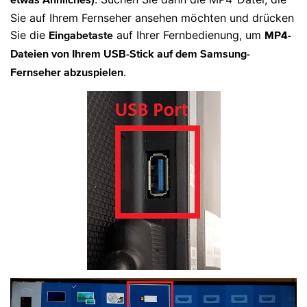
etwas Ähnliches)
Sie auf Ihrem Fernseher ansehen möchten und drücken
Sie die
auf Ihrer Fernbedienung, um
Eingabetaste
MP4-
Dateien von Ihrem USB-Stick auf dem Samsung-
.
Fernseher abzuspielen