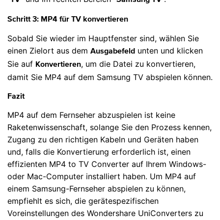
TV
Samsung TV
Schritt 3: MP4 für TV konvertieren
Sobald Sie wieder im Hauptfenster sind, wählen Sie
einen Zielort aus dem
unten und klicken
Ausgabefeld
Sie auf
, um die Datei zu konvertieren,
Konvertieren
damit Sie MP4 auf dem Samsung TV abspielen können.
Fazit
MP4 auf dem Fernseher abzuspielen ist keine
Raketenwissenschaft, solange Sie den Prozess kennen,
Zugang zu den richtigen Kabeln und Geräten haben
und, falls die Konvertierung erforderlich ist, einen
effizienten MP4 to TV Converter auf Ihrem Windows-
oder Mac-Computer installiert haben. Um MP4 auf
einem Samsung-Fernseher abspielen zu können,
empfiehlt es sich, die gerätespezifischen
Voreinstellungen des Wondershare UniConverters zu