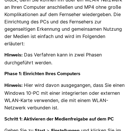
an Ihren Computer anschließen und MP4 ohne große
Komplikationen auf dem Fernseher wiedergeben. Die
Einrichtung des PCs und des Fernsehers zur
gegenseitigen Erkennung und gemeinsamen Nutzung
der Medien ist einfach und wird im Folgenden
erläutert:
Das Verfahren kann in zwei Phasen
Hinweis:
durchgeführt werden.
Phase 1: Einrichten Ihres Computers
Hier wird davon ausgegangen, dass Sie einen
Hinweis:
Windows 10-PC mit einer integrierten oder externen
WLAN-Karte verwenden, die mit einem WLAN-
Netzwerk verbunden ist.
Schritt 1: Aktivieren der Medienfreigabe auf dem PC
Gehen Sie zu
>
und klicken Sie im
Start
Einstellungen