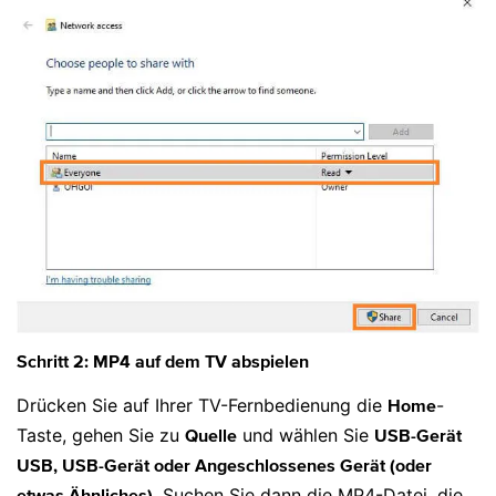
Schritt 2: MP4 auf dem TV abspielen
Drücken Sie auf Ihrer TV-Fernbedienung die
-
Home
Taste, gehen Sie zu
und wählen Sie
Quelle
USB-Gerät
USB, USB-Gerät oder Angeschlossenes Gerät (oder
. Suchen Sie dann die MP4-Datei, die