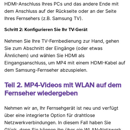
HDMI-Anschluss Ihres PCs und das andere Ende mit
dem Anschluss auf der Rückseite oder an der Seite
Ihres Fernsehers (z.B. Samsung TV).
Schritt 2: Konfigurieren Sie Ihr TV-Gerät
Nehmen Sie Ihre TV-Fernbedienung zur Hand, gehen
Sie zum Abschnitt der Eingänge (oder etwas
Ähnlichem) und wählen Sie HDMI als
Eingangsanschluss, um MP4 mit einem HDMI-Kabel auf
dem Samsung-Fernseher abzuspielen.
Teil 2. MP4-Videos mit WLAN auf dem
Fernseher wiedergeben
Nehmen wir an, Ihr Fernsehgerät ist neu und verfügt
über eine integrierte Option für drahtlose
Netzwerkverbindungen. In diesem Fall haben Sie
Glück, denn Sie können ihn über ein WLAN-Netzwerk