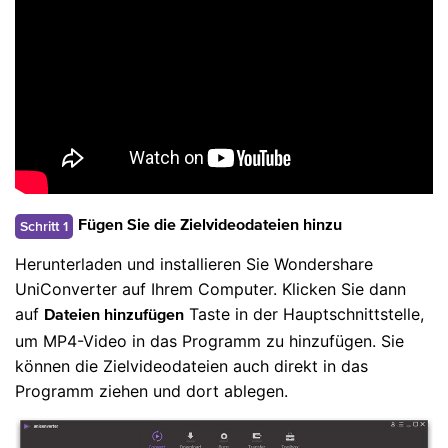
Schritt 1
Fügen Sie die Zielvideodateien hinzu
Herunterladen und installieren Sie Wondershare
UniConverter auf Ihrem Computer. Klicken Sie dann
auf
Taste in der Hauptschnittstelle,
Dateien hinzufügen
um MP4-Video in das Programm zu hinzufügen. Sie
können die Zielvideodateien auch direkt in das
Programm ziehen und dort ablegen.