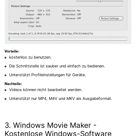
Vorteile:
kostenlos zu benutzen.
Die Schnittstelle ist sauber und einfach zu bedienen.
Unterstützt Profileinstellungen für Geräte.
Nachteile:
Videos können nicht bearbeitet werden.
Unterstützt nur MP4, M4V und MKV als Ausgabeformat.
3. Windows Movie Maker -
Kostenlose Windows-Software