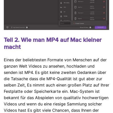
Teil 2. Wie man MP4 auf Mac kleiner
macht
Eines der beliebtesten Formate von Menschen auf der
ganzen Welt Videos zu ansehen, hochladen und
senden ist MP4. Es gibt keine zweiten Gedanken über
die Tatsache dass die MP4-Qualität ist gut aber zur
selben Zeit, Es nimmt auch einen großen Platz auf Ihrer
Festplatte oder Speicherkarte ein. Mac-System ist
bekannt für das Abspielen von qualitativ hochwertigen
Videos und wenn du eine riesige Sammlung solcher
Videos hast Es gibt viele Chancen, dass Ihnen der