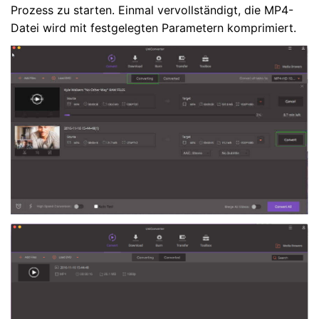
Prozess zu starten. Einmal vervollständigt, die MP4-
Datei wird mit festgelegten Parametern komprimiert.