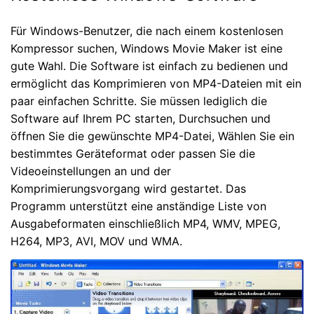
Für Windows-Benutzer, die nach einem kostenlosen
Kompressor suchen, Windows Movie Maker ist eine
gute Wahl. Die Software ist einfach zu bedienen und
ermöglicht das Komprimieren von MP4-Dateien mit ein
paar einfachen Schritte. Sie müssen lediglich die
Software auf Ihrem PC starten, Durchsuchen und
öffnen Sie die gewünschte MP4-Datei, Wählen Sie ein
bestimmtes Geräteformat oder passen Sie die
Videoeinstellungen an und der
Komprimierungsvorgang wird gestartet. Das
Programm unterstützt eine anständige Liste von
Ausgabeformaten einschließlich MP4, WMV, MPEG,
H264, MP3, AVI, MOV und WMA.