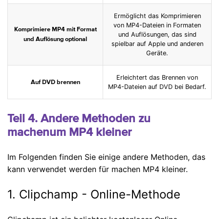
Ermöglicht das Komprimieren
von MP4-Dateien in Formaten
Komprimiere MP4 mit Format
und Auflösungen, das sind
und Auflösung optional
spielbar auf Apple und anderen
Geräte.
Erleichtert das Brennen von
Auf DVD brennen
MP4-Dateien auf DVD bei Bedarf.
Teil 4. Andere Methoden zu
machenum MP4 kleiner
Im Folgenden finden Sie einige andere Methoden, das
kann verwendet werden für machen MP4 kleiner.
1. Clipchamp - Online-Methode