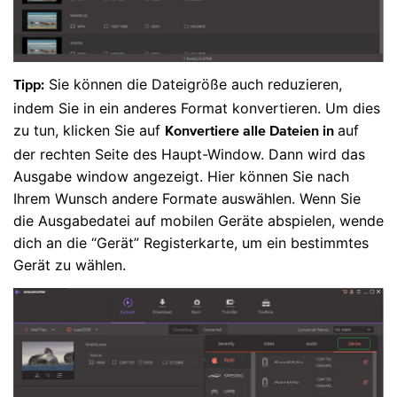
Sie können die Dateigröße auch reduzieren,
Tipp:
indem Sie in ein anderes Format konvertieren. Um dies
zu tun, klicken Sie auf
auf
Konvertiere alle Dateien in
der rechten Seite des Haupt-Window. Dann wird das
Ausgabe window angezeigt. Hier können Sie nach
Ihrem Wunsch andere Formate auswählen. Wenn Sie
die Ausgabedatei auf mobilen Geräte abspielen, wende
dich an die “Gerät” Registerkarte, um ein bestimmtes
Gerät zu wählen.