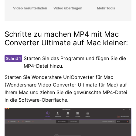
Video herunterladen
Video übertragen
Mehr Tools
Schritte zu machen MP4 mit Mac
Converter Ultimate auf Mac kleiner:
Starten Sie das Programm und fügen Sie die
Schritt 1
MP4-Datei hinzu.
Starten Sie Wondershare UniConverter für Mac
(Wondershare Video Converter Ultimate für Mac) auf
Ihrem Mac und ziehen Sie die gewünschte MP4-Datei
in die Software-Oberfläche.