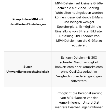
MP4-Dateien auf kleinere Größe
damit sie auf Video-Sharing-
Webseiten hochgeladen werden
können, gesendet durch E-Mails
Komprimiere MP4 mit
und belegen weniger
detaillierten Einstellungen
Speicherplatz. Ermöglicht die
Einstellung von Bitrate, Bildrate,
Auflösung und Encoder von
MP4-Dateien, um die Größe zu
reduzieren.
Es kann Dateien mit 30X
schneller Geschwindigkeit
konvertieren oder komprimieren
Super
ohne Qualitätsverlust im
Umwandlungsgeschwindigkeit
Vergleich zu anderen gängigen
Konvertern.
Ermöglicht die Personalisierung
von MP4-Dateien vor der
Komprimierung. Unterstützt
mehrere Bearbeitungsfunktionen