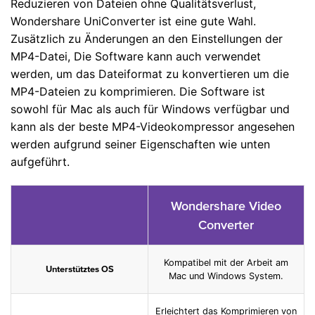
Reduzieren von Dateien ohne Qualitätsverlust,
Wondershare UniConverter ist eine gute Wahl.
Zusätzlich zu Änderungen an den Einstellungen der
MP4-Datei, Die Software kann auch verwendet
werden, um das Dateiformat zu konvertieren um die
MP4-Dateien zu komprimieren. Die Software ist
sowohl für Mac als auch für Windows verfügbar und
kann als der beste MP4-Videokompressor angesehen
werden aufgrund seiner Eigenschaften wie unten
aufgeführt.
Wondershare Video
Converter
Kompatibel mit der Arbeit am
Unterstütztes OS
Mac und Windows System.
Erleichtert das Komprimieren von