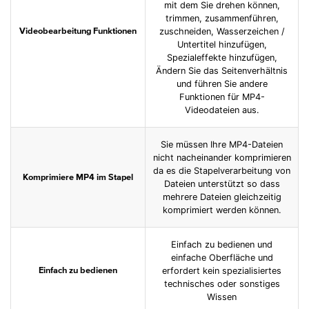
mit dem Sie drehen können,
trimmen, zusammenführen,
zuschneiden, Wasserzeichen /
Videobearbeitung Funktionen
Untertitel hinzufügen,
Spezialeffekte hinzufügen,
Ändern Sie das Seitenverhältnis
und führen Sie andere
Funktionen für MP4-
Videodateien aus.
Sie müssen Ihre MP4-Dateien
nicht nacheinander komprimieren
da es die Stapelverarbeitung von
Komprimiere MP4 im Stapel
Dateien unterstützt so dass
mehrere Dateien gleichzeitig
komprimiert werden können.
Einfach zu bedienen und
einfache Oberfläche und
erfordert kein spezialisiertes
Einfach zu bedienen
technisches oder sonstiges
Wissen