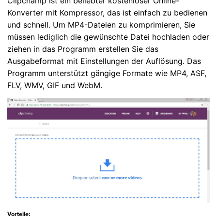
Clipchamp ist ein beliebter kostenloser Online-
Konverter mit Kompressor, das ist einfach zu bedienen
und schnell. Um MP4-Dateien zu komprimieren, Sie
müssen lediglich die gewünschte Datei hochladen oder
ziehen in das Programm erstellen Sie das
Ausgabeformat mit Einstellungen der Auflösung. Das
Programm unterstützt gängige Formate wie MP4, ASF,
FLV, WMV, GIF und WebM.
Vorteile: