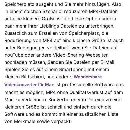
Speicherplatz ausgeht und Sie mehr hinzufügen. Also
in einem solchen Szenario, reduzieren MP4-Dateien
auf eine kleinere Größe ist die beste Option um ein
paar mehr Ihrer Lieblings Dateien zu unterbringen.
Zusätzlich zum Erstellen von Speicherplatz, die
Reduzierung von MP4 auf eine kleinere Größe ist auch
unter Bedingungen vorteilhaft wenn Sie Dateien auf
YouTube oder andere Video-Sharing-Webseiten
hochladen müssen, Senden Sie Dateien per E-Mail,
Spielen Sie es auf einem Smartphone mit einem
kleinen Bildschirm, und andere.
Wondershare
ist professionelle Software das
Videokonverter für Mac
macht es möglich, MP4 ohne Qualitätsverlust auf dem
Mac zu verkleinern. Konvertieren von Dateien zu einer
kleineren Größe ist schnell und einfach durch die
Software und es kommt mit einer zusätzlichen Liste
von Merkmale sowie verpackt.