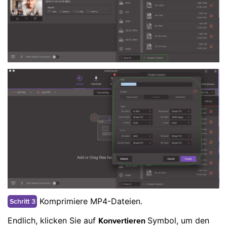
Komprimiere MP4-Dateien.
Schritt 3
Endlich, klicken Sie auf
Symbol, um den
Konvertieren