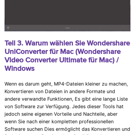
Teil 3. Warum wählen Sie Wondershare
UniConverter für Mac (Wondershare
Video Converter Ultimate für Mac) /
Windows
Wenn es darum geht, MP4-Dateien kleiner zu machen,
Konvertieren von Dateien in andere Formate und
andere verwandte Funktionen, Es gibt eine lange Liste
von Software zur Verfügung. Jedes dieser Tools hat
jedoch seine eigenen Vorteile und Nachteile, aber
wenn Sie nach einer kompletten professionellen
Software suchen Dies ermöglicht das Konvertieren und