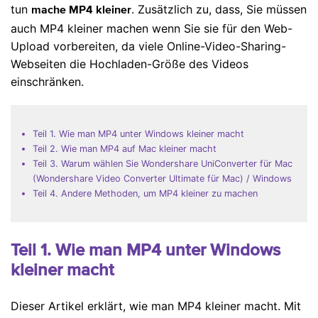
tun
. Zusätzlich zu, dass, Sie müssen
mache MP4 kleiner
auch MP4 kleiner machen wenn Sie sie für den Web-
Upload vorbereiten, da viele Online-Video-Sharing-
Webseiten die Hochladen-Größe des Videos
einschränken.
Teil 1. Wie man MP4 unter Windows kleiner macht
Teil 2. Wie man MP4 auf Mac kleiner macht
Teil 3. Warum wählen Sie Wondershare UniConverter für Mac
(Wondershare Video Converter Ultimate für Mac) / Windows
Teil 4. Andere Methoden, um MP4 kleiner zu machen
Teil 1. Wie man MP4 unter Windows
kleiner macht
Dieser Artikel erklärt, wie man MP4 kleiner macht. Mit