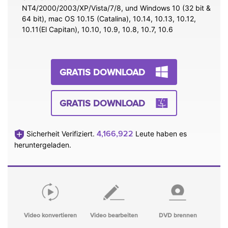
NT4/2000/2003/XP/Vista/7/8, und Windows 10 (32 bit &
64 bit), mac OS 10.15 (Catalina), 10.14, 10.13, 10.12,
10.11(El Capitan), 10.10, 10.9, 10.8, 10.7, 10.6
GRATIS DOWNLOAD
GRATIS DOWNLOAD
4,166,923
Sicherheit Verifiziert.
Leute haben es
heruntergeladen.
Video konvertieren
Video bearbeiten
DVD brennen