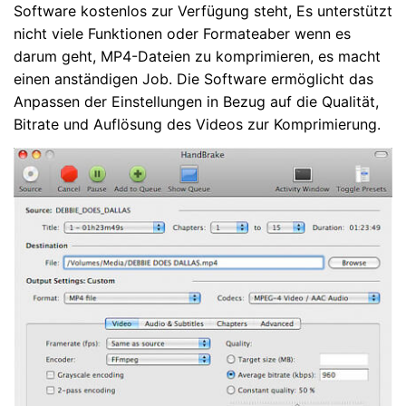
Software kostenlos zur Verfügung steht, Es unterstützt
nicht viele Funktionen oder Formateaber wenn es
darum geht, MP4-Dateien zu komprimieren, es macht
einen anständigen Job. Die Software ermöglicht das
Anpassen der Einstellungen in Bezug auf die Qualität,
Bitrate und Auflösung des Videos zur Komprimierung.