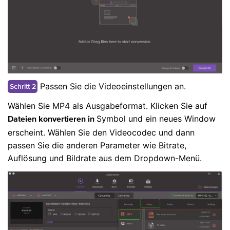
Passen Sie die Videoeinstellungen an.
Schritt 2
Wählen Sie MP4 als Ausgabeformat. Klicken Sie auf
Symbol und ein neues Window
Dateien konvertieren in
erscheint. Wählen Sie den Videocodec und dann
passen Sie die anderen Parameter wie Bitrate,
Auflösung und Bildrate aus dem Dropdown-Menü.