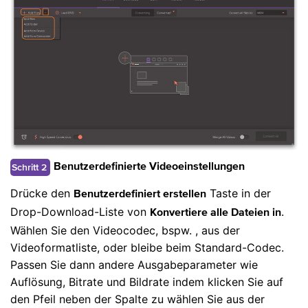
Schritt 2
Benutzerdefinierte Videoeinstellungen
Drücke den
Taste in der
Benutzerdefiniert erstellen
Drop-Download-Liste von
.
Konvertiere alle Dateien in
Wählen Sie den Videocodec, bspw.
, aus der
Videoformatliste, oder bleibe beim Standard-Codec.
Passen Sie dann andere Ausgabeparameter wie
Auflösung, Bitrate und Bildrate indem klicken Sie auf
den Pfeil neben der Spalte zu wählen Sie aus der