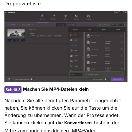
Dropdown-Liste.
Schritt 3
Machen Sie MP4-Dateien klein
Nachdem Sie alle benötigten Parameter eingerichtet
haben, Sie können klicken Sie auf die Taste um die
Änderung zu übernehmen. Wenn der Prozess endet,
Sie können klicken auf die
Taste in der
Konvertieren
Mitte zum finden das kleinere MP4-Video.