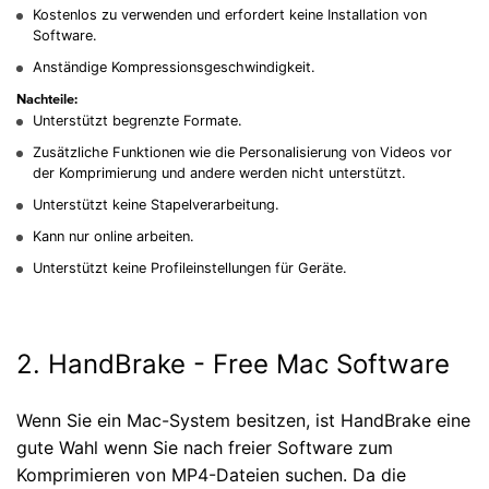
Kostenlos zu verwenden und erfordert keine Installation von
Software.
Anständige Kompressionsgeschwindigkeit.
Nachteile:
Unterstützt begrenzte Formate.
Zusätzliche Funktionen wie die Personalisierung von Videos vor
der Komprimierung und andere werden nicht unterstützt.
Unterstützt keine Stapelverarbeitung.
Kann nur online arbeiten.
Unterstützt keine Profileinstellungen für Geräte.
2. HandBrake - Free Mac Software
Wenn Sie ein Mac-System besitzen, ist HandBrake eine
gute Wahl wenn Sie nach freier Software zum
Komprimieren von MP4-Dateien suchen. Da die