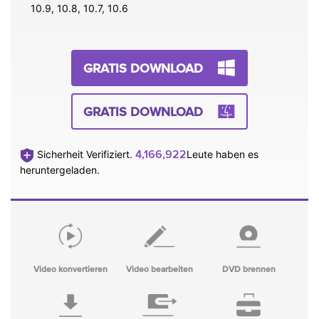
10.9, 10.8, 10.7, 10.6
GRATIS DOWNLOAD
GRATIS DOWNLOAD
4,166,923
Sicherheit Verifiziert.
Leute haben es
heruntergeladen.
Video konvertieren
Video bearbeiten
DVD brennen