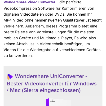
- die perfekte
Wondershare Video Converter
Videokompression Software für Komprimieren von
digitalen Videodateien oder DVDs, Sie können Ihr
MP4-Video ohne nennenswerten Qualitätsverlust leicht
verkleinern. Außerdem, dieses Programm bietet eine
breite Palette von Voreinstellungen für die meisten
mobilen Geräte und Multimedia-Player, Es wird also
keinen Abschluss in Videotechnik benötigen, um
Videos für die Wiedergabe auf verschiedenen Geräten
zu konvertieren.
Wondershare UniConverter -
Bester Videokonverter für Windows
/ Mac (Sierra eingeschlossen)