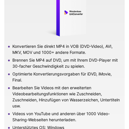
Konvertieren Sie direkt MP4 in VOB (DVD-Video), AVI,
MKV, MOV und 1000+ andere Formate.
Brennen Sie MP4 auf DVD, um mit Ihrem DVD-Player mit
30-facher Geschwindigkeit zu spielen.
Optimierte Konvertierungsvorgaben für iDVD, iMovie,
Final.
Bearbeiten Sie Videos mit den erweiterten
Videobearbeitungsfunktionen wie Zuschneiden,
Zuschneiden, Hinzufügen von Wasserzeichen, Untertiteln
usw.
Videos von YouTube und anderen über 1000 Video-
Sharing-Webseiten herunterladen.
Unterstütztes OS: Windows