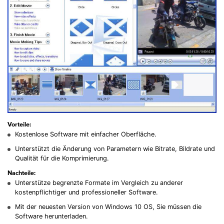
Vorteile:
Kostenlose Software mit einfacher Oberfläche.
Unterstützt die Änderung von Parametern wie Bitrate, Bildrate und
Qualität für die Komprimierung.
Nachteile:
Unterstütze begrenzte Formate im Vergleich zu anderer
kostenpflichtiger und professioneller Software.
Mit der neuesten Version von Windows 10 OS, Sie müssen die
Software herunterladen.