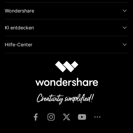
Wondershare
KI entdecken
Hilfe-Center