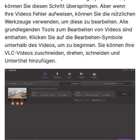
können Sie diesen Schritt überspringen. Aber wenn
Ihre Videos Fehler aufweisen, können Sie die nützlichen
Werkzeuge verwenden, um diese zu bearbeiten. Alle
grundlegenden Tools zum Bearbeiten von Videos sind
enthalten. Klicken Sie auf die Bearbeiten-Symbole
unterhalb des Videos, um zu beginnen. Sie können Ihre
VLC-Videos zuschneiden, drehen, schneiden und
Untertitel hinzufügen.