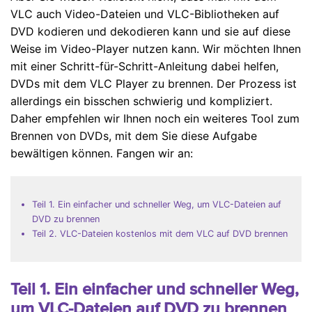
VLC auch Video-Dateien und VLC-Bibliotheken auf
DVD kodieren und dekodieren kann und sie auf diese
Weise im Video-Player nutzen kann. Wir möchten Ihnen
mit einer Schritt-für-Schritt-Anleitung dabei helfen,
DVDs mit dem VLC Player zu brennen. Der Prozess ist
allerdings ein bisschen schwierig und kompliziert.
Daher empfehlen wir Ihnen noch ein weiteres Tool zum
Brennen von DVDs, mit dem Sie diese Aufgabe
bewältigen können. Fangen wir an:
Teil 1. Ein einfacher und schneller Weg, um VLC-Dateien auf
DVD zu brennen
Teil 2. VLC-Dateien kostenlos mit dem VLC auf DVD brennen
Teil 1. Ein einfacher und schneller Weg,
um VLC-Dateien auf DVD zu brennen