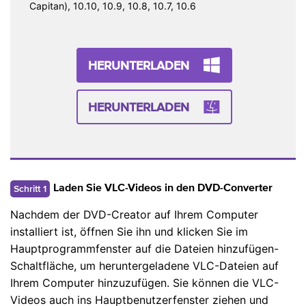
Capitan), 10.10, 10.9, 10.8, 10.7, 10.6
HERUNTERLADEN
HERUNTERLADEN
Schritt 1
Laden Sie VLC-Videos in den DVD-Converter
Nachdem der DVD-Creator auf Ihrem Computer
installiert ist, öffnen Sie ihn und klicken Sie im
Hauptprogrammfenster auf die
Dateien hinzufügen
-
Schaltfläche, um heruntergeladene VLC-Dateien auf
Ihrem Computer hinzuzufügen. Sie können die VLC-
Videos auch ins Hauptbenutzerfenster ziehen und