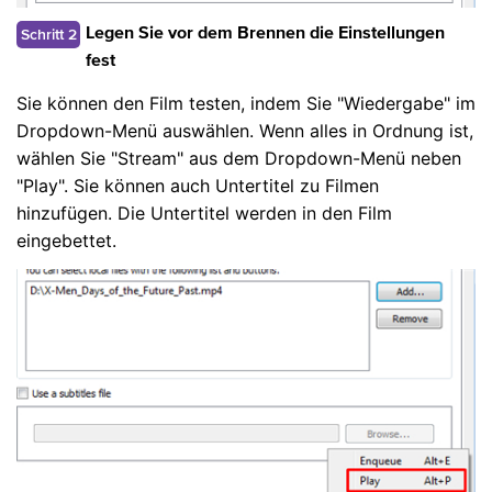
Schritt 2
Legen Sie vor dem Brennen die Einstellungen
fest
Sie können den Film testen, indem Sie "Wiedergabe" im
Dropdown-Menü auswählen. Wenn alles in Ordnung ist,
wählen Sie "Stream" aus dem Dropdown-Menü neben
"Play". Sie können auch Untertitel zu Filmen
hinzufügen. Die Untertitel werden in den Film
eingebettet.