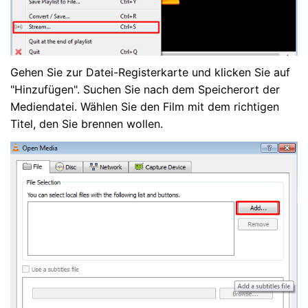
Gehen Sie zur Datei-Registerkarte und klicken Sie auf
"Hinzufügen". Suchen Sie nach dem Speicherort der
Mediendatei. Wählen Sie den Film mit dem richtigen
Titel, den Sie brennen wollen.