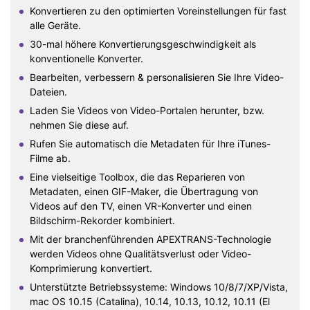
Konvertieren zu den optimierten Voreinstellungen für fast
alle Geräte.
30-mal höhere Konvertierungsgeschwindigkeit als
konventionelle Konverter.
Bearbeiten, verbessern & personalisieren Sie Ihre Video-
Dateien.
Laden Sie Videos von Video-Portalen herunter, bzw.
nehmen Sie diese auf.
Rufen Sie automatisch die Metadaten für Ihre iTunes-
Filme ab.
Eine vielseitige Toolbox, die das Reparieren von
Metadaten, einen GIF-Maker, die Übertragung von
Videos auf den TV, einen VR-Konverter und einen
Bildschirm-Rekorder kombiniert.
Mit der branchenführenden APEXTRANS-Technologie
werden Videos ohne Qualitätsverlust oder Video-
Komprimierung konvertiert.
Unterstützte Betriebssysteme: Windows 10/8/7/XP/Vista,
mac OS 10.15 (Catalina), 10.14, 10.13, 10.12, 10.11 (El