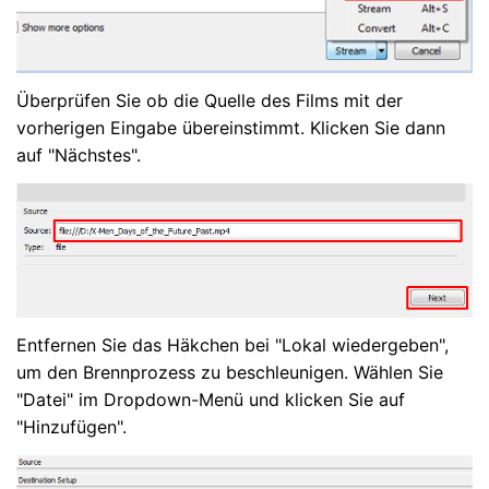
Überprüfen Sie ob die Quelle des Films mit der
vorherigen Eingabe übereinstimmt. Klicken Sie dann
auf "Nächstes".
Entfernen Sie das Häkchen bei "Lokal wiedergeben",
um den Brennprozess zu beschleunigen. Wählen Sie
"Datei" im Dropdown-Menü und klicken Sie auf
"Hinzufügen".