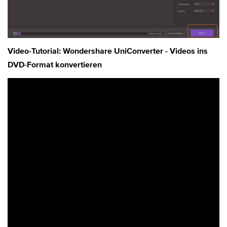
Video-Tutorial: Wondershare UniConverter - Videos ins
DVD-Format konvertieren