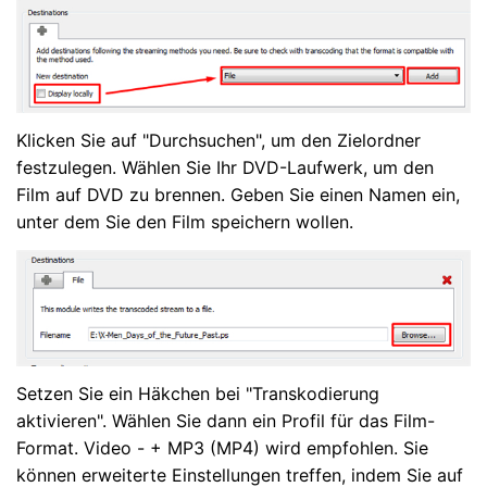
Klicken Sie auf "Durchsuchen", um den Zielordner
festzulegen. Wählen Sie Ihr DVD-Laufwerk, um den
Film auf DVD zu brennen. Geben Sie einen Namen ein,
unter dem Sie den Film speichern wollen.
Setzen Sie ein Häkchen bei "Transkodierung
aktivieren". Wählen Sie dann ein Profil für das Film-
Format. Video -
+ MP3 (MP4) wird empfohlen. Sie
können erweiterte Einstellungen treffen, indem Sie auf