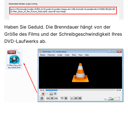
Haben Sie Geduld. Die Brenndauer hängt von der
Größe des Films und der Schreibgeschwindigkeit Ihres
DVD-Laufwerks ab.