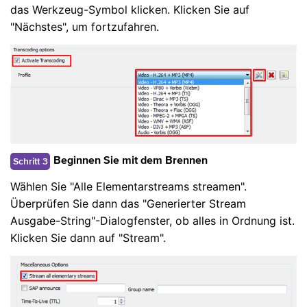
das Werkzeug-Symbol klicken. Klicken Sie auf
"Nächstes", um fortzufahren.
Schritt 3
Beginnen Sie mit dem Brennen
Wählen Sie "Alle Elementarstreams streamen".
Überprüfen Sie dann das "Generierter Stream
Ausgabe-String"-Dialogfenster, ob alles in Ordnung ist.
Klicken Sie dann auf "Stream".