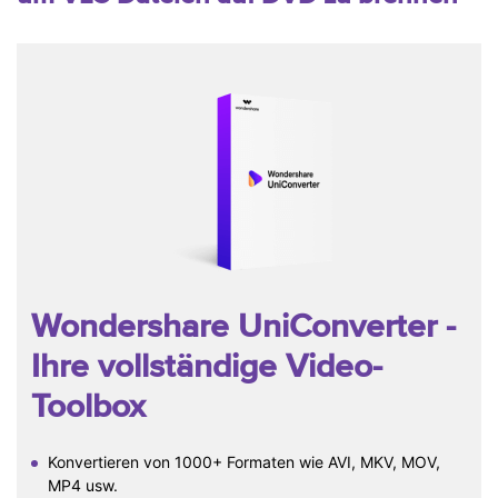
Wondershare UniConverter
-
Ihre vollständige Video-
Toolbox
Konvertieren von 1000+ Formaten wie AVI, MKV, MOV,
MP4 usw.