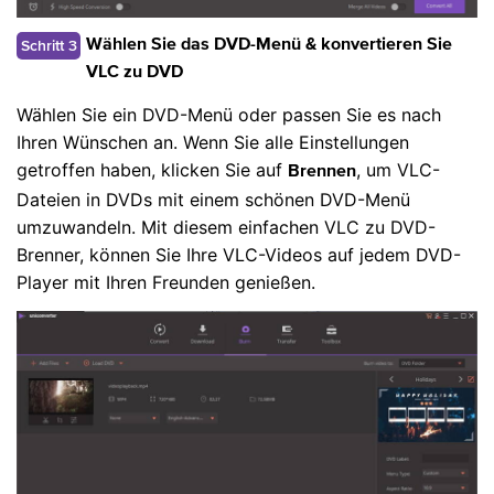
Schritt 3
Wählen Sie das DVD-Menü & konvertieren Sie
VLC zu DVD
Wählen Sie ein DVD-Menü oder passen Sie es nach
Ihren Wünschen an. Wenn Sie alle Einstellungen
getroffen haben, klicken Sie auf
, um VLC-
Brennen
Dateien in DVDs mit einem schönen DVD-Menü
umzuwandeln. Mit diesem einfachen VLC zu DVD-
Brenner, können Sie Ihre VLC-Videos auf jedem DVD-
Player mit Ihren Freunden genießen.