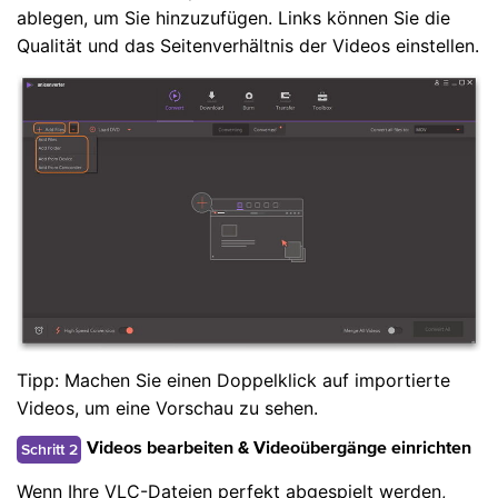
ablegen, um Sie hinzuzufügen. Links können Sie die
Qualität und das Seitenverhältnis der Videos einstellen.
Tipp: Machen Sie einen Doppelklick auf importierte
Videos, um eine Vorschau zu sehen.
Schritt 2
Videos bearbeiten & Videoübergänge einrichten
Wenn Ihre VLC-Dateien perfekt abgespielt werden,