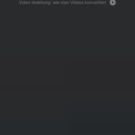
Video-Anleitung: wie man Videos konvertiert