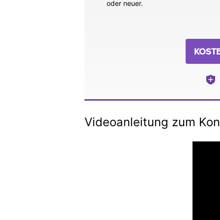
oder neuer.
KOST
Videoanleitung zum Kon