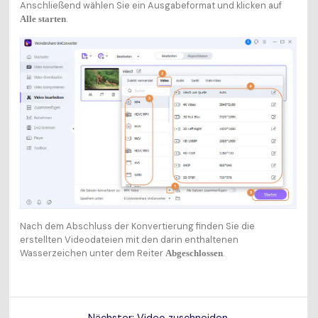
Anschließend wählen Sie ein Ausgabeformat und klicken auf
.
Alle starten
Nach dem Abschluss der Konvertierung finden Sie die
erstellten Videodateien mit den darin enthaltenen
Wasserzeichen unter dem Reiter
.
Abgeschlossen