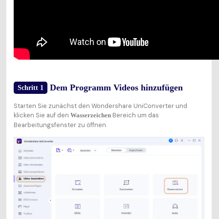
Dem Programm Videos hinzufügen
Schritt 1
Starten Sie zunächst den Wondershare UniConverter und
klicken Sie auf den
Bereich um das
Wasserzeichen
Bearbeitungsfenster zu öffnen.