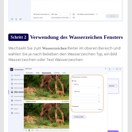
Verwendung des Wasserzeichen Fensters
Schritt 2
Wechseln Sie zum
Reiter im oberen Bereich und
Wasserzeichen
wählen Sie je nach Belieben den Wasserzeichen Typ, ein Bild
Wasserzeichen oder Text Wasserzeichen.