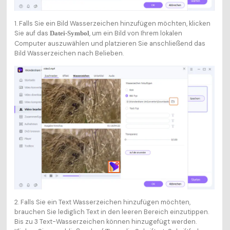
1. Falls Sie ein Bild Wasserzeichen hinzufügen möchten, klicken
Sie auf das
, um ein Bild von Ihrem lokalen
Datei-Symbol
Computer auszuwählen und platzieren Sie anschließend das
Bild Wasserzeichen nach Belieben.
2. Falls Sie ein Text Wasserzeichen hinzufügen möchten,
brauchen Sie lediglich Text in den leeren Bereich einzutippen.
Bis zu 3 Text-Wasserzeichen können hinzugefügt werden.