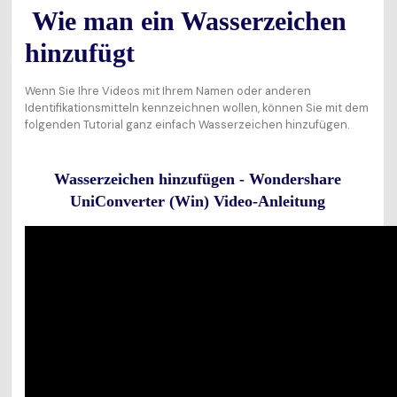
Wie man ein Wasserzeichen
hinzufügt
Wenn Sie Ihre Videos mit Ihrem Namen oder anderen
Identifikationsmitteln kennzeichnen wollen, können Sie mit dem
folgenden Tutorial ganz einfach Wasserzeichen hinzufügen.
Wasserzeichen hinzufügen - Wondershare
UniConverter (Win) Video-Anleitung