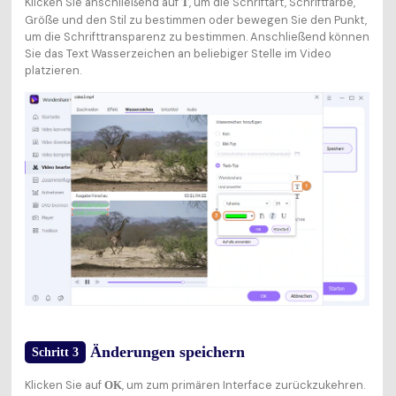
Klicken Sie anschließend auf
, um die Schriftart, Schriftfarbe,
T
Größe und den Stil zu bestimmen oder bewegen Sie den Punkt,
um die Schrifttransparenz zu bestimmen. Anschließend können
Sie das Text Wasserzeichen an beliebiger Stelle im Video
platzieren.
Änderungen speichern
Schritt 3
Klicken Sie auf
, um zum primären Interface zurückzukehren.
OK