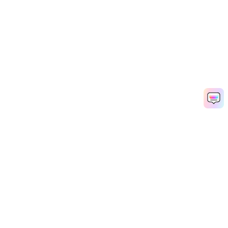
Hero Produkte