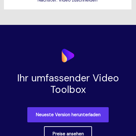
Nächster: Video zuschneiden
Ihr umfassender Video
Toolbox
Neueste Version herunterladen
Preise ansehen