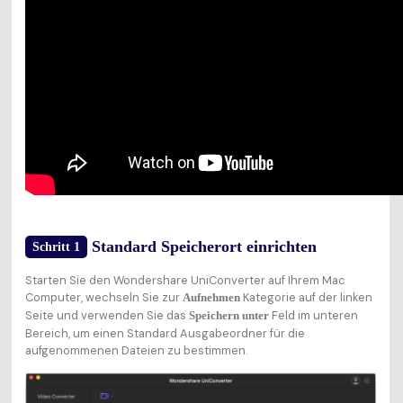
Standard Speicherort einrichten
Schritt 1
Starten Sie den Wondershare UniConverter auf Ihrem Mac
Computer, wechseln Sie zur
Kategorie auf der linken
Aufnehmen
Seite und verwenden Sie das
Feld im unteren
Speichern unter
Bereich, um einen Standard Ausgabeordner für die
aufgenommenen Dateien zu bestimmen.