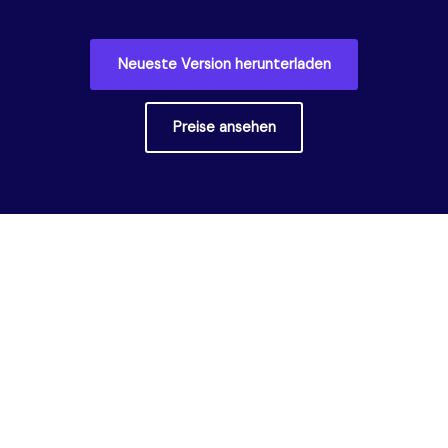
Neueste Version herunterladen
Preise ansehen