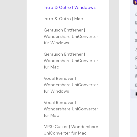
Intro & Outro | Windoows
Intro & Outro | Mac
Geräusch Entferner |
Wondershare UniConverter
für Windows
Geräusch Entferner |
Wondershare UniConverter
für Mac
Vocal Remover |
Wondershare UniConverter
für Windows
Vocal Remover |
Wondershare UniConverter
für Mac
MP3-Cutter | Wondershare
UniConverter für Mac