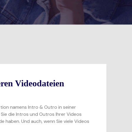
ren Videodateien
ion namens Intro & Outro in seiner
Sie die Intros und Outros Ihrer Videos
de haben. Und auch, wenn Sie viele Videos