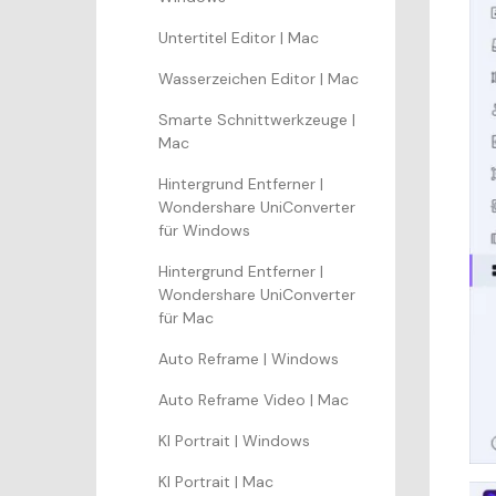
Untertitel Editor | Mac
Wasserzeichen Editor | Mac
Smarte Schnittwerkzeuge |
Mac
Hintergrund Entferner |
Wondershare UniConverter
für Windows
Hintergrund Entferner |
Wondershare UniConverter
für Mac
Auto Reframe | Windows
Auto Reframe Video | Mac
KI Portrait | Windows
KI Portrait | Mac