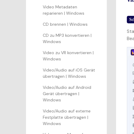
Vi
Video Metadaten
reparieren | Windows
Sc
CD brennen | Windows
Sta
CD zu MP3 konvertieren |
Bea
Windows
Video zu VR konvertieren |
Windows
Video/Audio auf iOS Gerät
übertragen | Windows
Video/Audio auf Android
Gerät übertragen |
Windows
Video/Audio auf externe
Festplatte übertragen |
Windows