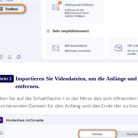
Importieren Sie Videodateien, um die Anfänge und
hritt 2
entfernen.
cken Sie auf die Schaltfläche
in der Mitte des sich öffnenden 
+
ortierenden Dateien für den Anfang und das Ende der zu lös