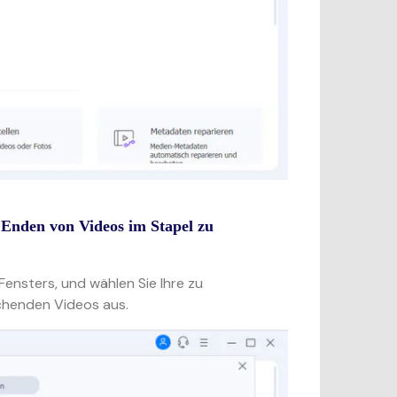
 Enden von Videos im Stapel zu
Fensters, und wählen Sie Ihre zu
chenden Videos aus.