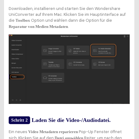
Downloaden, installieren und starten Sie den Wondershare
UniConverter auf Ihrem Mac. Klicken Sie im Hauptinterface auf
die
Option und wählen dann die Option für die
Toolbox
.
Reparatur von Medien Metadaten
Laden Sie die Video-/Audiodatei.
Schritt 2
Ein neues
Pop-Up Fenster öffnet
Video Metadaten reparieren
sich. Klicken Sie auf den
Reiter, um nach den
Datei auswählen