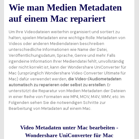
Wie man Medien Metadaten
auf einem Mac repariert
Um Ihre Videodateien weiterhin organisiert und sortiert zu
halten, spielen Metadaten eine wichtige Rolle. Metadaten von
Videos oder anderen Mediendateien beschreiben
unterschiedliche Informationen wie Name der Datei,
Veröffentlichungsdatum, Sprache, Genre und mehr. Falls
irgendeine Information Ihrer Mediendatei fehlt, unvollständig
oder nicht korrekt ist, kann der Wondershare UniConverter für
Mac (ursprünglich Wondershare Video Converter Ultimate für
Mac) dafür verwendet werden,
die Video-/Audiometadaten
automatisch zu reparieren oder selbst zu erstellen
. Er
unterstützt die Reparatur von Medien Metadaten der Dateien
in einer Reihe von Formaten wie MP4, MOV, M4V, WMV, etc. Im
Folgenden sehen Sie die notwendigen Schritte zur
Bearbeitung von Metadaten auf einem Mac.
Video Metadaten unter Mac bearbeiten -
Wondershare UniConverter für Mac