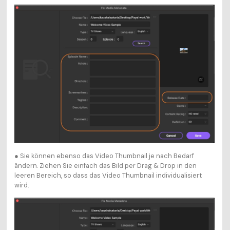
● Sie können ebenso das Video Thumbnail je nach Bedarf
ändern. Ziehen Sie einfach das Bild per Drag & Drop in den
leeren Bereich, so dass das Video Thumbnail individualisiert
wird.