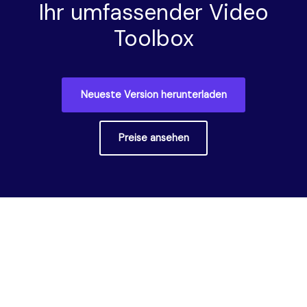
Ihr umfassender Video
Toolbox
Neueste Version herunterladen
Preise ansehen