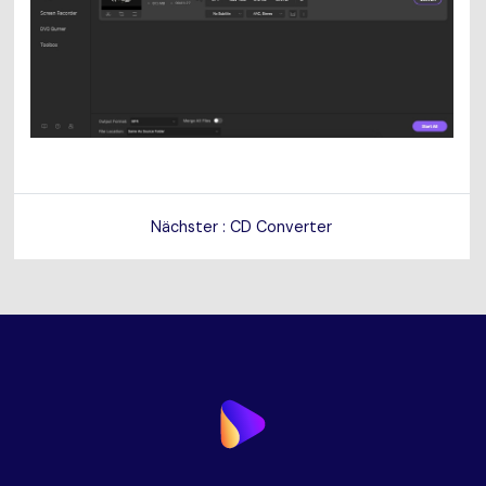
Nächster : CD Converter