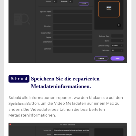
Speichern Sie die reparierten
Schritt 4
Metadateninformationen.
Sobald alle Informationen repariert wurden klicken sie auf den
Button, um die Video Metadaten auf einem Mac zu
Speichern
ändern. Die Videodatei besitzt nun die bearbeiteten
Metadateninformationen.