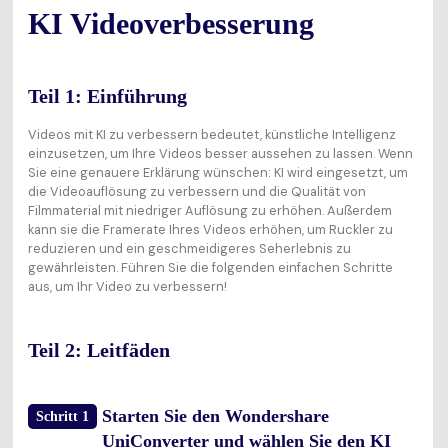
KI Videoverbesserung
Teil 1: Einführung
Videos mit KI zu verbessern bedeutet, künstliche Intelligenz
einzusetzen, um Ihre Videos besser aussehen zu lassen. Wenn
Sie eine genauere Erklärung wünschen: KI wird eingesetzt, um
die Videoauflösung zu verbessern und die Qualität von
Filmmaterial mit niedriger Auflösung zu erhöhen. Außerdem
kann sie die Framerate Ihres Videos erhöhen, um Ruckler zu
reduzieren und ein geschmeidigeres Seherlebnis zu
gewährleisten. Führen Sie die folgenden einfachen Schritte
aus, um Ihr Video zu verbessern!
Teil 2: Leitfäden
Starten Sie den Wondershare
Schritt 1
UniConverter und wählen Sie den KI