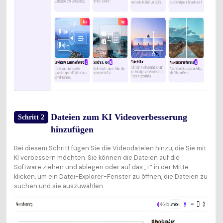
Dateien zum KI Videoverbesserung
Schritt 2
hinzufügen
Bei diesem Schritt fügen Sie die Videodateien hinzu, die Sie mit
KI verbessern möchten. Sie können die Dateien auf die
Software ziehen und ablegen oder auf das „+“ in der Mitte
klicken, um ein Datei-Explorer-Fenster zu öffnen, die Dateien zu
suchen und sie auszuwählen.