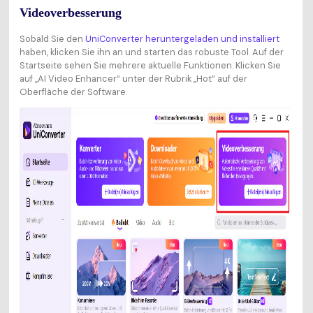
Videoverbesserung
Sobald Sie den
UniConverter heruntergeladen und installiert
haben, klicken Sie ihn an und starten das robuste Tool. Auf der
Startseite sehen Sie mehrere aktuelle Funktionen. Klicken Sie
auf „AI Video Enhancer“ unter der Rubrik „Hot“ auf der
Oberfläche der Software.