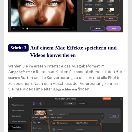
Auf einem Mac Effekte speichern und
Schritt 3
Videos konvertieren
Wählen Sie im ersten Interface das Ausgabeformat im
Reiter aus. Klicken Sie abschließend auf den
Ausgabeformat:
Alle
Button um die Konvertierung zu starten und alle Effekte
starten
zu speichern. Nach dem Abschluss der Verarbeitung können
Sie Ihre Videos im Reiter
finden.
Abgeschlossen