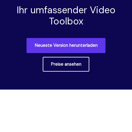
Ihr umfassender Video
Toolbox
Neueste Version herunterladen
Preise ansehen