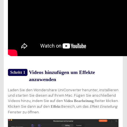
Videos hinzufügen um Effekte
Schritt 1
anzuwenden
Laden Sie den Wondershare UniConverter herunter, installieren
und starten Sie diesen auf Ihrem Mac. Fügen Sie anschließend
Videos hinzu, indem Sie auf den
Reiter klicken.
Video Bearbeitung
Klicken Sie dann auf den
Bereich, um das
Effekt Einstellung
Effekt
Fenster zu öffnen.