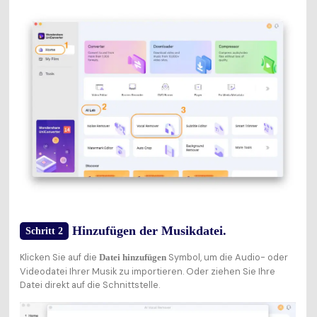
Hinzufügen der Musikdatei.
Schritt 2
Klicken Sie auf die
Symbol, um die Audio- oder
Datei hinzufügen
Videodatei Ihrer Musik zu importieren. Oder ziehen Sie Ihre
Datei direkt auf die Schnittstelle.