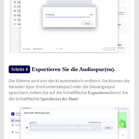
Exportieren Sie die Audiospur(en).
Schritt 4
Die Stimme wird von der KI automatisch entfernt. Sie können die
Karaoke-Spur (Instrumentalspur) oder die Gesangsspur
speichern, indem Sie auf die Schaltfläche
bevor Sie
Exportieren
die Schaltfläche
.
Speicherort der Datei