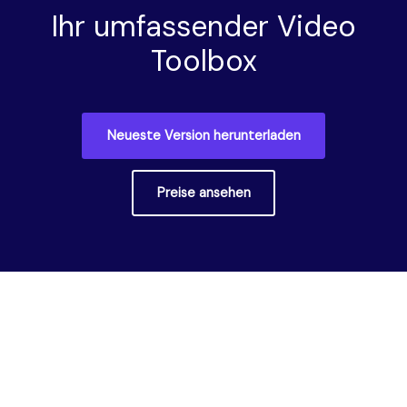
Ihr umfassender Video
Toolbox
Neueste Version herunterladen
Preise ansehen