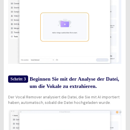
Beginnen Sie mit der Analyse der Datei,
Schritt 3
um die Vokale zu extrahieren.
Der Vocal Remover analysiert die Datei, die Sie mit AI importiert
haben, automatisch, sobald die Datei hochgeladen wurde.