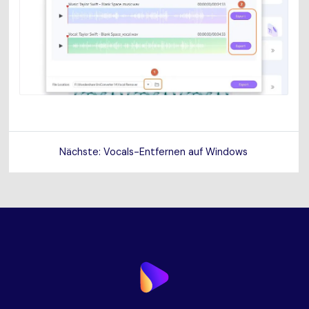
Nächste: Vocals-Entfernen auf Windows