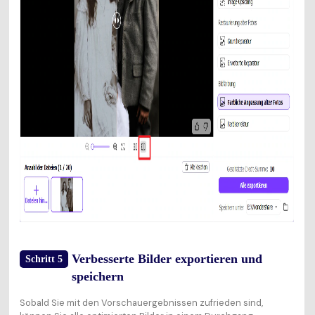
Verbesserte Bilder exportieren und
Schritt 5
speichern
Sobald Sie mit den Vorschauergebnissen zufrieden sind,