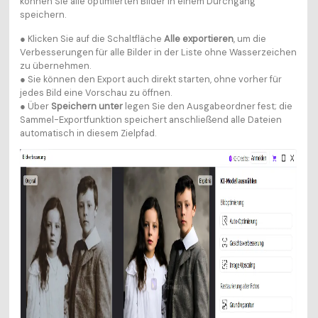
können Sie alle optimierten Bilder in einem Durchgang
speichern.
● Klicken Sie auf die Schaltfläche
Alle exportieren
, um die
Verbesserungen für alle Bilder in der Liste ohne Wasserzeichen
zu übernehmen.
● Sie können den Export auch direkt starten, ohne vorher für
jedes Bild eine Vorschau zu öffnen.
● Über
Speichern unter
legen Sie den Ausgabeordner fest; die
Sammel-Exportfunktion speichert anschließend alle Dateien
automatisch in diesem Zielpfad.