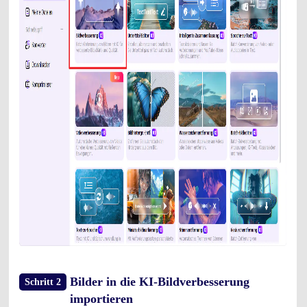
Bilder in die KI-Bildverbesserung
Schritt 2
importieren