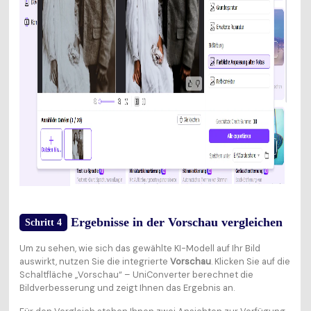
Ergebnisse in der Vorschau vergleichen
Schritt 4
Um zu sehen, wie sich das gewählte KI-Modell auf Ihr Bild
auswirkt, nutzen Sie die integrierte
Vorschau
. Klicken Sie auf die
Schaltfläche „Vorschau“ – UniConverter berechnet die
Bildverbesserung und zeigt Ihnen das Ergebnis an.