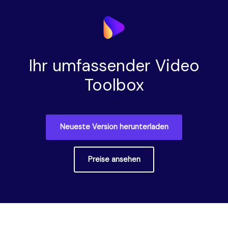
Ihr umfassender Video
Toolbox
Neueste Version herunterladen
Preise ansehen