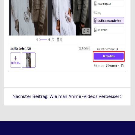
Nächster Beitrag: Wie man Anime-Videos verbessert