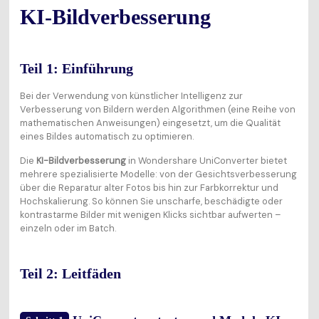
KI-Bildverbesserung
Teil 1: Einführung
Bei der Verwendung von künstlicher Intelligenz zur
Verbesserung von Bildern werden Algorithmen (eine Reihe von
mathematischen Anweisungen) eingesetzt, um die Qualität
eines Bildes automatisch zu optimieren.
Die
KI-Bildverbesserung
in Wondershare UniConverter bietet
mehrere spezialisierte Modelle: von der Gesichtsverbesserung
über die Reparatur alter Fotos bis hin zur Farbkorrektur und
Hochskalierung. So können Sie unscharfe, beschädigte oder
kontrastarme Bilder mit wenigen Klicks sichtbar aufwerten –
einzeln oder im Batch.
Teil 2: Leitfäden