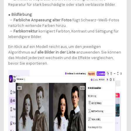
Reparatur für stark beschädigte oder stark verblasste Bilder.
●
Bildfärbung
:
–
Farbliche Anpassung alter Fotos
fügt Schwarz-Weiß-Fotos
natürlich wirkende Farben hinzu.
–
Farbkorrektur
korrigiert Farbton, Kontrast und Sättigung für
lebendigere Bilder.
Ein Klick auf ein Modell reicht aus, um den jeweiligen
Algorithmus auf
alle Bilder in der Liste
anzuwenden. Sie können
das Modell jederzeit wechseln und die Effekte vergleichen,
bevor Sie exportieren.