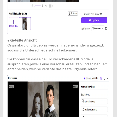
●
Geteilte Ansicht
:
Originalbild und Ergebnis werden nebeneinander angezeigt,
sodass Sie Unterschiede schnell erkennen.
Sie können für dasselbe Bild verschiedene KI-Modelle
ausprobieren, jeweils eine Vorschau erzeugen und so bequem
entscheiden, welche Variante das beste Ergebnis liefert.