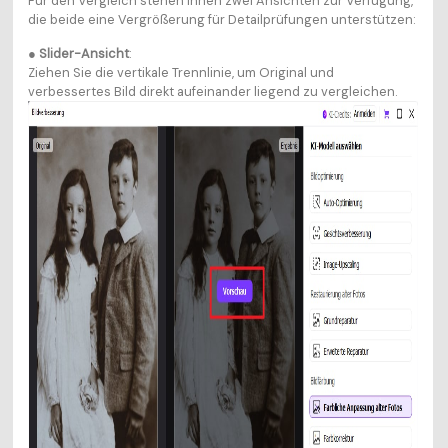
Für den Vergleich stehen Ihnen zwei Ansichten zur Verfügung,
die beide eine Vergrößerung für Detailprüfungen unterstützen:
●
Slider-Ansicht
:
Ziehen Sie die vertikale Trennlinie, um Original und
verbessertes Bild direkt aufeinander liegend zu vergleichen.