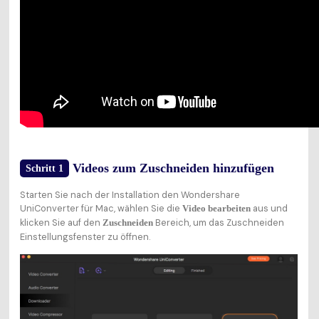
Videos zum Zuschneiden hinzufügen
Schritt 1
Starten Sie nach der Installation den Wondershare
UniConverter für Mac, wählen Sie die
aus und
Video bearbeiten
klicken Sie auf den
Bereich, um das Zuschneiden
Zuschneiden
Einstellungsfenster zu öffnen.