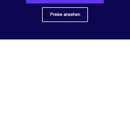
Preise ansehen