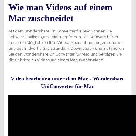
Wie man Videos auf einem
Mac zuschneidet
Mit dem Wondershare UniConverter für Mac können Sie
schwarze Balken ganz leicht entfernen. Die Software bietet
Ihnen die Möglichkeit Ihre Videos zuzuschneiden, zu rotieren
und das Bildverhältnis zu ändern. Downloaden und installieren
Sie den Wondershare UniConverter für Mac und befolgen Sie
die Schritte zu
Videos auf einem Mac zuschneiden
.
Video bearbeiten unter dem Mac - Wondershare
UniConverter für Mac