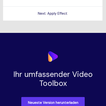
Next: Apply Effect
Ihr umfassender Video
Toolbox
Neueste Version herunterladen