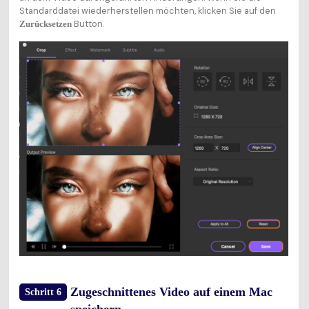
Standarddatei wiederherstellen möchten, klicken Sie auf den
Button.
Zurücksetzen
Zugeschnittenes Video auf einem Mac
Schritt 6
speichern