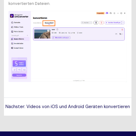
konvertierten Dateien.
Nächster: Videos von iOS und Android Geräten konvertieren