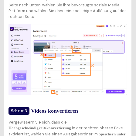
Seite nach unten, wählen Sie ihre bevorzugte soziale Media-
Plattform und wählen Sie dann eine beliebige Auflösung auf der
rechten Seite.
Videos konvertieren
Schritt 3
Vergewissern Sie sich, dass die
in der rechten oberen Ecke
Hochgeschwindigkeitskonvertierung
aktiviert ist, wählen Sie einen Ausgabeordner im
Speichern unter