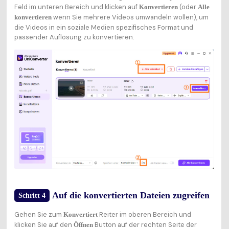
Feld im unteren Bereich und klicken auf
(oder
Konvertieren
Alle
wenn Sie mehrere Videos umwandeln wollen), um
konvertieren
die Videos in ein soziale Medien spezifisches Format und
passender Auflösung zu konvertieren.
Auf die konvertierten Dateien zugreifen
Schritt 4
Gehen Sie zum
Reiter im oberen Bereich und
Konvertiert
klicken Sie auf den
Button auf der rechten Seite der
Öffnen