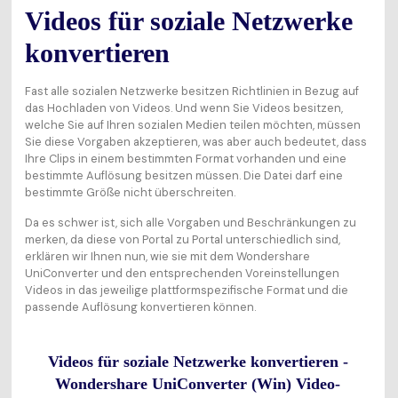
Videos für soziale Netzwerke
konvertieren
Fast alle sozialen Netzwerke besitzen Richtlinien in Bezug auf
das Hochladen von Videos. Und wenn Sie Videos besitzen,
welche Sie auf Ihren sozialen Medien teilen möchten, müssen
Sie diese Vorgaben akzeptieren, was aber auch bedeutet, dass
Ihre Clips in einem bestimmten Format vorhanden und eine
bestimmte Auflösung besitzen müssen. Die Datei darf eine
bestimmte Größe nicht überschreiten.
Da es schwer ist, sich alle Vorgaben und Beschränkungen zu
merken, da diese von Portal zu Portal unterschiedlich sind,
erklären wir Ihnen nun, wie sie mit dem Wondershare
UniConverter und den entsprechenden Voreinstellungen
Videos in das jeweilige plattformspezifische Format und die
passende Auflösung konvertieren können.
Videos für soziale Netzwerke konvertieren -
Wondershare UniConverter (Win) Video-