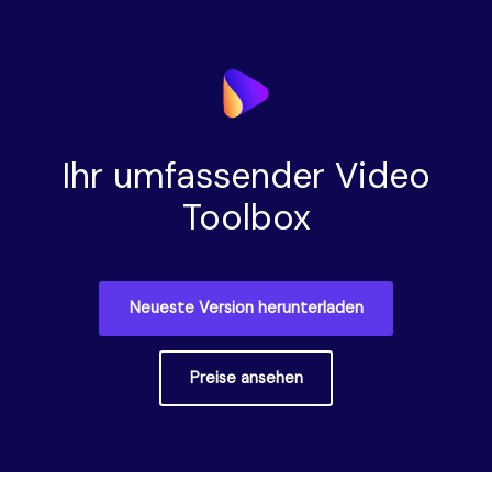
Ihr umfassender Video
Toolbox
Neueste Version herunterladen
Preise ansehen