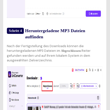
Heruntergeladene MP3 Dateien
Schritt 4
auffinden
Nach der Fertigstellung des Downloads können die
heruntergeladenen MP3 Dateien im
Reiter
Abgeschlossen
gefunden werden und auf Ihrem lokalem System in dem
ausgewählten Zielverzeichnis.