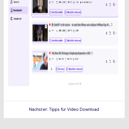
Nächster: Tipps für Video Download