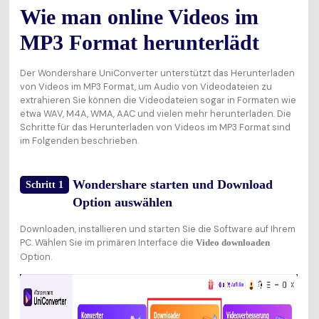
Wie man online Videos im
MP3 Format herunterlädt
Der Wondershare UniConverter unterstützt das Herunterladen
von Videos im MP3 Format, um Audio von Videodateien zu
extrahieren Sie können die Videodateien sogar in Formaten wie
etwa WAV, M4A, WMA, AAC und vielen mehr herunterladen. Die
Schritte für das Herunterladen von Videos im MP3 Format sind
im Folgenden beschrieben.
Wondershare starten und Download
Schritt 1
Option auswählen
Downloaden, installieren und starten Sie die Software auf Ihrem
PC. Wählen Sie im primären Interface die
Video downloaden
Option.