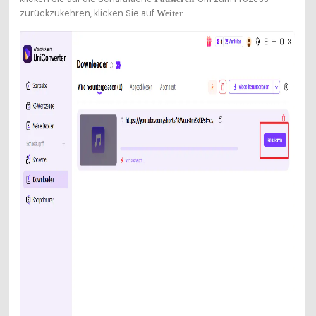
zurückzukehren, klicken Sie auf
.
Weiter