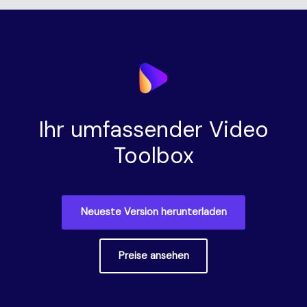
Ihr umfassender Video
Toolbox
Neueste Version herunterladen
Preise ansehen