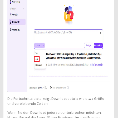
Die Fortschrittsleiste zeigt Downloaddetails wie etwa Größe
und verbleibende Zeit an.
Wenn Sie den Download jederzeit unterbrechen möchten,
klicken Sie auf die Schaltfläche
. Um zum Prozess
Pausieren