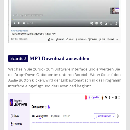
MP3 Download auswählen
Schritt 3
Wechseln Sie zurück zum Software Interface und erweitern Sie
die Drop-Down Optionen im unteren Bereich. Wenn Sie auf den
Button klicken, wird der Link automatisch in das Programm
Audio
Interface eingefügt und der Download beginnt.