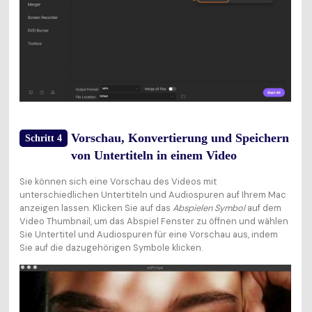
Vorschau, Konvertierung und Speichern
Schritt 4
von Untertiteln in einem Video
Sie können sich eine Vorschau des Videos mit
unterschiedlichen Untertiteln und Audiospuren auf Ihrem Mac
anzeigen lassen. Klicken Sie auf das
Abspielen Symbol
auf dem
Video Thumbnail, um das Abspiel Fenster zu öffnen und wählen
Sie Untertitel und Audiospuren für eine Vorschau aus, indem
Sie auf die dazugehörigen Symbole klicken.