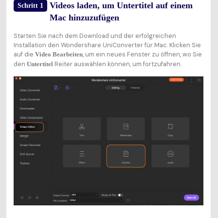
Videos laden, um Untertitel auf einem
Schritt 1
Mac hinzuzufügen
Starten Sie nach dem Download und der erfolgreichen
Installation den Wondershare UniConverter für Mac. Klicken Sie
auf die
, um ein neues Fenster zu öffnen, wo Sie
Video Bearbeiten
den
Reiter auswählen können, um fortzufahren.
Untertitel