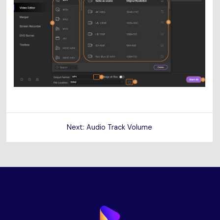
Next: Audio Track Volume