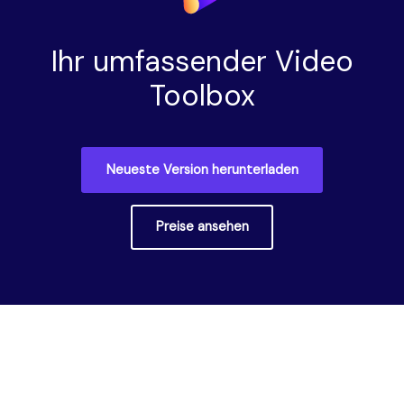
Ihr umfassender Video
Toolbox
Neueste Version herunterladen
Preise ansehen