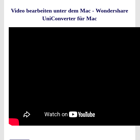
Video bearbeiten unter dem Mac - Wondershare
UniConverter für Mac