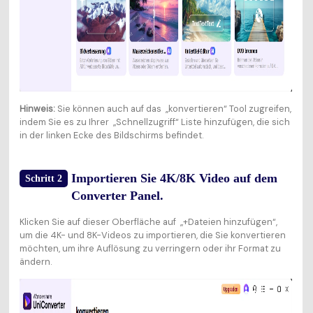
Hinweis:
Sie können auch auf das „konvertieren“ Tool zugreifen,
indem Sie es zu Ihrer „Schnellzugriff“ Liste hinzufügen, die sich
in der linken Ecke des Bildschirms befindet.
Importieren Sie 4K/8K Video auf dem
Schritt 2
Converter Panel.
Klicken Sie auf dieser Oberfläche auf „+Dateien hinzufügen“,
um die 4K- und 8K-Videos zu importieren, die Sie konvertieren
möchten, um ihre Auflösung zu verringern oder ihr Format zu
ändern.