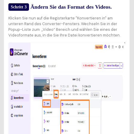
Ändern Sie das Format des Videos.
Schritt 3
Klicken Sie nun auf die Registerkarte "Konvertieren in" am
unteren Rand des Converter-Fensters. Wechseln Sie in der
Popup-Liste zum „Video“ Bereich und wählen Sie eines der
Videoformate aus, in die Sie Ihre Datei konvertieren möchten.