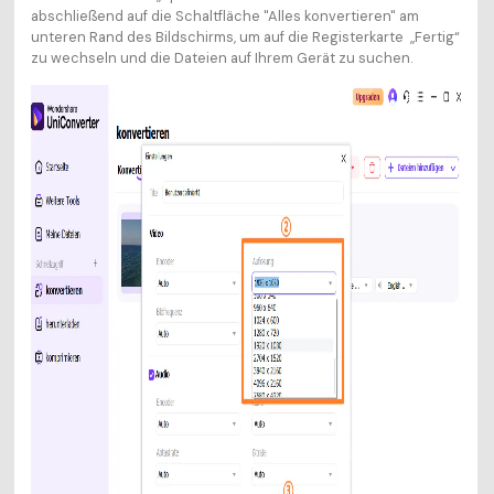
abschließend auf die Schaltfläche "Alles konvertieren" am
unteren Rand des Bildschirms, um auf die Registerkarte „Fertig“
zu wechseln und die Dateien auf Ihrem Gerät zu suchen.