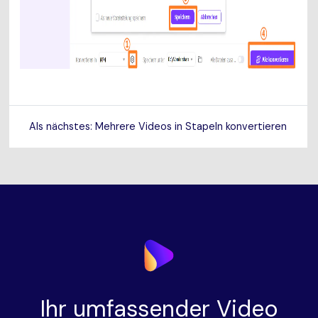
Als nächstes: Mehrere Videos in Stapeln konvertieren
Ihr umfassender Video