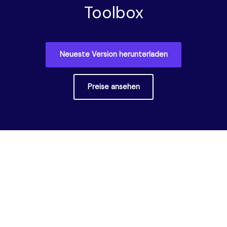
Toolbox
Neueste Version herunterladen
Preise ansehen