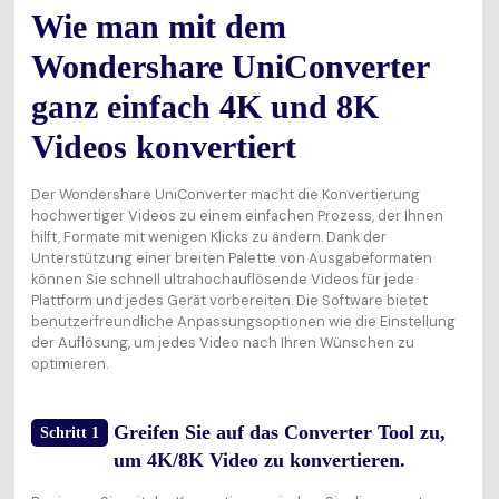
Wie man mit dem
Wondershare UniConverter
ganz einfach 4K und 8K
Videos konvertiert
Der Wondershare UniConverter macht die Konvertierung
hochwertiger Videos zu einem einfachen Prozess, der Ihnen
hilft, Formate mit wenigen Klicks zu ändern. Dank der
Unterstützung einer breiten Palette von Ausgabeformaten
können Sie schnell ultrahochauflösende Videos für jede
Plattform und jedes Gerät vorbereiten. Die Software bietet
benutzerfreundliche Anpassungsoptionen wie die Einstellung
der Auflösung, um jedes Video nach Ihren Wünschen zu
optimieren.
Greifen Sie auf das Converter Tool zu,
Schritt 1
um 4K/8K Video zu konvertieren.