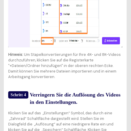
Hinweis:
Um Stapelkonvertierungen für Ihre 4K- und 8K-Videos
durchzuführen, klicken Sie auf die Registerkarte
"+Dateien/Ordner hinzufügen" in der oberen rechten Ecke.
Damit können Sie mehrere Dateien importieren und in einem
Arbeitsgang konvertieren.
Verringern Sie die Auflösung des Videos
Schritt 4
in den Einstellungen.
Klicken Sie auf das „Einstellungen“ Symbol, das durch eine
„Zahnrad“ Schaltfläche dargestellt wird. Stellen Sie im
Dialogfeld die „Auflösung“ auf eine niedrigere Rate ein und
klicken Sie auf die „Speichern“ Schaltfläche. Klicken Sie