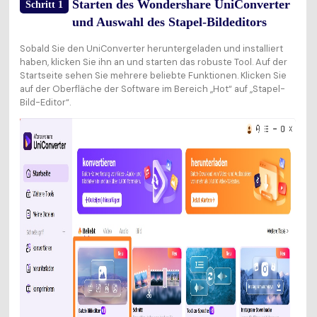
Starten des Wondershare UniConverter
Schritt 1
und Auswahl des Stapel-Bildeditors
Sobald Sie den
UniConverter heruntergeladen und installiert
haben, klicken Sie ihn an und starten das robuste Tool. Auf der
Startseite sehen Sie mehrere beliebte Funktionen. Klicken Sie
auf der Oberfläche der Software im Bereich „Hot“ auf „Stapel-
Bild-Editor“.