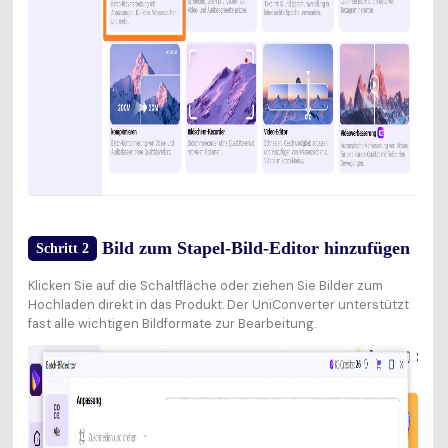
Bild zum Stapel-Bild-Editor hinzufügen
Schritt 2
Klicken Sie auf die Schaltfläche oder ziehen Sie Bilder zum
Hochladen direkt in das Produkt. Der UniConverter unterstützt
fast alle wichtigen Bildformate zur Bearbeitung.