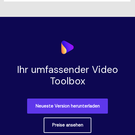
Ihr umfassender Video
Toolbox
Neueste Version herunterladen
Preise ansehen