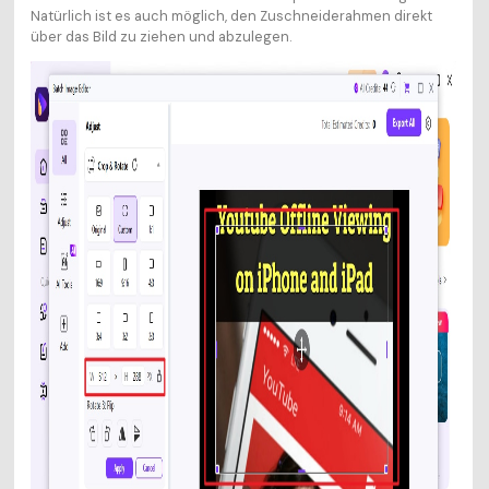
Natürlich ist es auch möglich, den Zuschneiderahmen direkt
über das Bild zu ziehen und abzulegen.