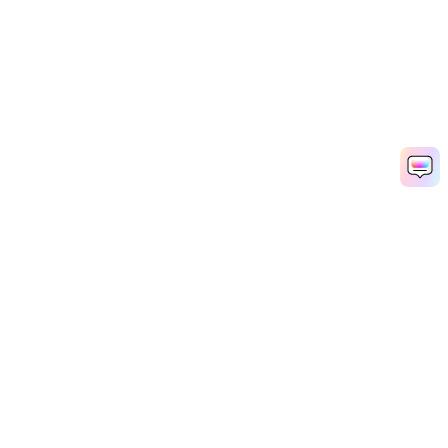
Hero Produkte