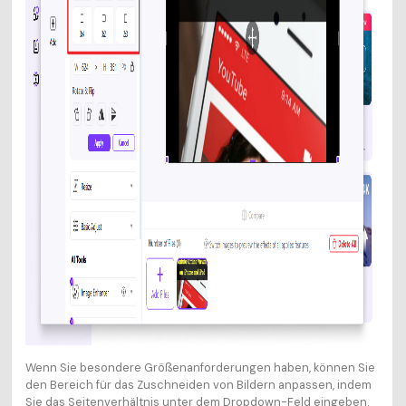
Wenn Sie besondere Größenanforderungen haben, können Sie
den Bereich für das Zuschneiden von Bildern anpassen, indem
Sie das Seitenverhältnis unter dem Dropdown-Feld eingeben.