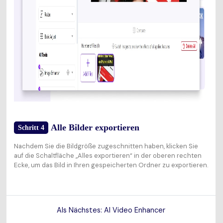
Alle Bilder exportieren
Schritt 4
Nachdem Sie die Bildgröße zugeschnitten haben, klicken Sie
auf die Schaltfläche „Alles exportieren“ in der oberen rechten
Ecke, um das Bild in Ihren gespeicherten Ordner zu exportieren.
Als Nächstes: AI Video Enhancer