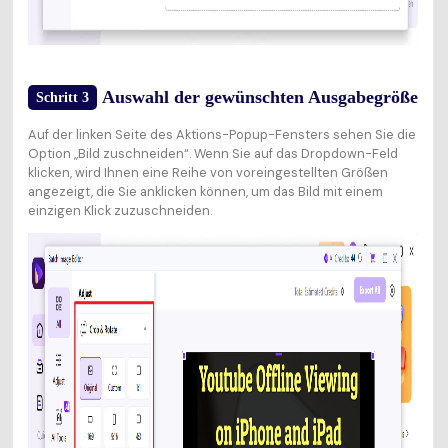
Auswahl der gewünschten Ausgabegröße
Schritt 3
Auf der linken Seite des Aktions-Popup-Fensters sehen Sie die
Option „Bild zuschneiden“. Wenn Sie auf das Dropdown-Feld
klicken, wird Ihnen eine Reihe von voreingestellten Größen
angezeigt, die Sie anklicken können, um das Bild mit einem
einzigen Klick zuzuschneiden.