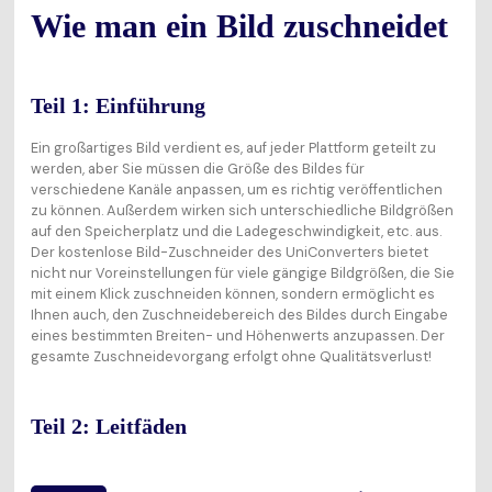
Wie man ein Bild zuschneidet
Teil 1: Einführung
Ein großartiges Bild verdient es, auf jeder Plattform geteilt zu
werden, aber Sie müssen die Größe des Bildes für
verschiedene Kanäle anpassen, um es richtig veröffentlichen
zu können. Außerdem wirken sich unterschiedliche Bildgrößen
auf den Speicherplatz und die Ladegeschwindigkeit, etc. aus.
Der kostenlose Bild-Zuschneider des UniConverters bietet
nicht nur Voreinstellungen für viele gängige Bildgrößen, die Sie
mit einem Klick zuschneiden können, sondern ermöglicht es
Ihnen auch, den Zuschneidebereich des Bildes durch Eingabe
eines bestimmten Breiten- und Höhenwerts anzupassen. Der
gesamte Zuschneidevorgang erfolgt ohne Qualitätsverlust!
Teil 2: Leitfäden