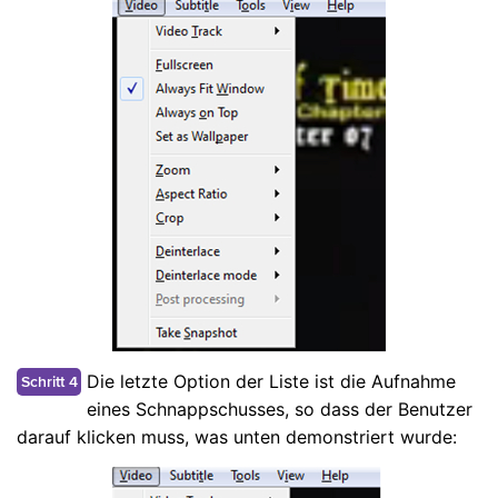
Die letzte Option der Liste ist die Aufnahme
Schritt 4
eines Schnappschusses, so dass der Benutzer
darauf klicken muss, was unten demonstriert wurde: