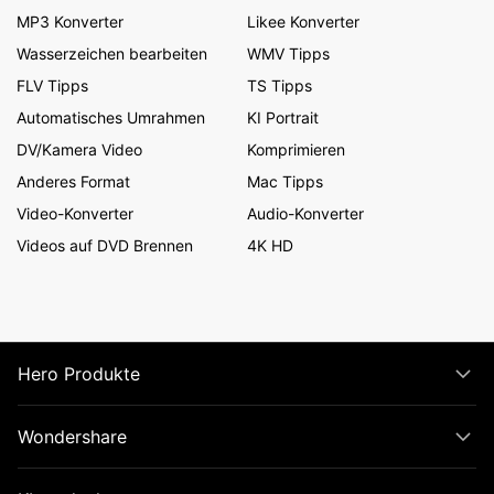
MP3 Konverter
Likee Konverter
Wasserzeichen bearbeiten
WMV Tipps
FLV Tipps
TS Tipps
Automatisches Umrahmen
KI Portrait
DV/Kamera Video
Komprimieren
Anderes Format
Mac Tipps
Video-Konverter
Audio-Konverter
Videos auf DVD Brennen
4K HD
Hero Produkte
Wondershare