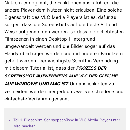
Nutzern ermöglicht, die Funktionen auszuführen, die
andere Player dem Nutzer nicht erlauben. Eine solche
Eigenschaft des VLC Media Players ist es, dafür zu
sorgen, dass die Screenshots auf die beste Art und
Weise aufgenommen werden, so dass die beliebtesten
Filmszenen in einen Desktop-Hintergrund
umgewandelt werden und die Bilder sogar auf das
Handy übertragen werden und mit anderen Benutzern
geteilt werden. Der wichtigste Schritt in Verbindung
mit diesem Tutorial ist, dass der
PROZESS DER
SCREENSHOT AUFNEHMENS AUF VLC DER GLEICHE
Um ähnlichkeiten zu
AUF WINDOWS UND MAC IST.
vermeiden, werden hier jedoch zwei verschiedene und
einfachste Verfahren genannt.
Teil 1. Bildschirm-Schnappschüsse in VLC Media Player unter
Mac machen