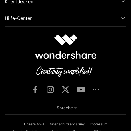
KI entdecken
Hilfe-Center
Sprache
Unsere AGB
Datenschutzerklärung
Impressum