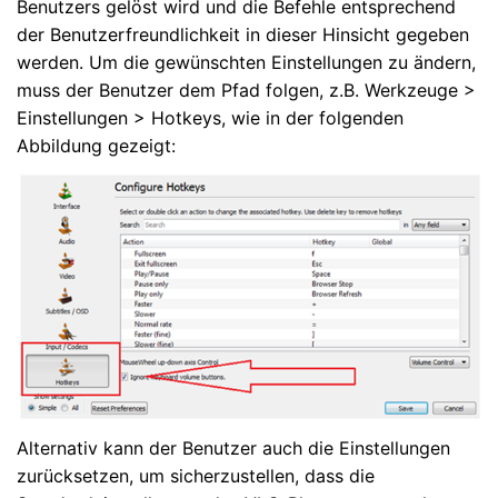
Benutzers gelöst wird und die Befehle entsprechend
der Benutzerfreundlichkeit in dieser Hinsicht gegeben
werden. Um die gewünschten Einstellungen zu ändern,
muss der Benutzer dem Pfad folgen, z.B. Werkzeuge >
Einstellungen > Hotkeys, wie in der folgenden
Abbildung gezeigt:
Alternativ kann der Benutzer auch die Einstellungen
zurücksetzen, um sicherzustellen, dass die