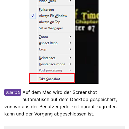
Auf dem Mac wird der Screenshot
Schritt 5
automatisch auf dem Desktop gespeichert,
von wo aus der Benutzer jederzeit darauf zugreifen
kann und der Vorgang abgeschlossen ist.