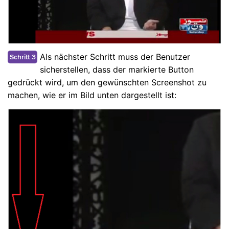
Als nächster Schritt muss der Benutzer
Schritt 3
sicherstellen, dass der markierte Button
gedrückt wird, um den gewünschten Screenshot zu
machen, wie er im Bild unten dargestellt ist: