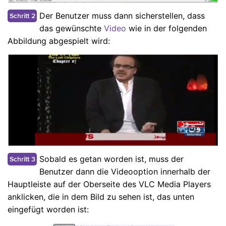
Der Benutzer muss dann sicherstellen, dass
Schritt 2
das gewünschte
Video
wie in der folgenden
Abbildung abgespielt wird:
Sobald es getan worden ist, muss der
Schritt 3
Benutzer dann die Videooption innerhalb der
Hauptleiste auf der Oberseite des VLC Media Players
anklicken, die in dem Bild zu sehen ist, das unten
eingefügt worden ist: