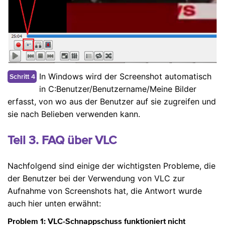
In Windows wird der Screenshot automatisch
Schritt 4
in C:Benutzer/Benutzername/Meine Bilder
erfasst, von wo aus der Benutzer auf sie zugreifen und
sie nach Belieben verwenden kann.
Teil 3. FAQ über VLC
Nachfolgend sind einige der wichtigsten Probleme, die
der Benutzer bei der Verwendung von VLC zur
Aufnahme von Screenshots hat, die Antwort wurde
auch hier unten erwähnt:
Problem 1:
VLC-Schnappschuss funktioniert nicht