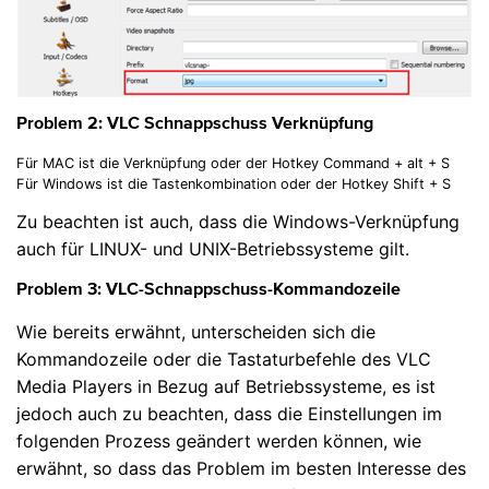
Problem 2:
VLC Schnappschuss Verknüpfung
Für MAC ist die Verknüpfung oder der Hotkey Command + alt + S
Für Windows ist die Tastenkombination oder der Hotkey Shift + S
Zu beachten ist auch, dass die Windows-Verknüpfung
auch für LINUX- und UNIX-Betriebssysteme gilt.
Problem 3:
VLC-Schnappschuss-Kommandozeile
Wie bereits erwähnt, unterscheiden sich die
Kommandozeile oder die Tastaturbefehle des VLC
Media Players in Bezug auf Betriebssysteme, es ist
jedoch auch zu beachten, dass die Einstellungen im
folgenden Prozess geändert werden können, wie
erwähnt, so dass das Problem im besten Interesse des