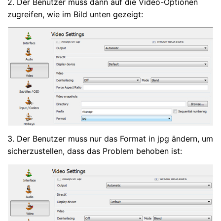
2. Der Benutzer muss dann auf die Video-Optionen
zugreifen, wie im Bild unten gezeigt:
3. Der Benutzer muss nur das Format in jpg ändern, um
sicherzustellen, dass das Problem behoben ist: