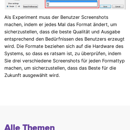
Als Experiment muss der Benutzer Screenshots
machen, indem er jedes Mal das Format ändert, um
sicherzustellen, dass die beste Qualität und Ausgabe
entsprechend den Bedürfnissen des Benutzers erzeugt
wird. Die Formate beziehen sich auf die Hardware des
Systems, so dass es ratsam ist, zu überprüfen, indem
Sie drei verschiedene Screenshots für jeden Formattyp
machen, um sicherzustellen, dass das Beste für die
Zukunft ausgewählt wird.
Alle Themen