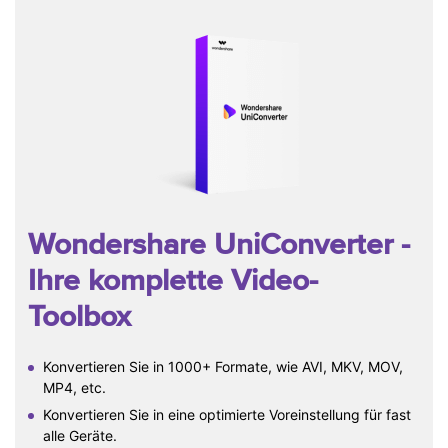
Wondershare UniConverter
-
Ihre komplette Video-
Toolbox
Konvertieren Sie in 1000+ Formate, wie AVI, MKV, MOV,
MP4, etc.
Konvertieren Sie in eine optimierte Voreinstellung für fast
alle Geräte.