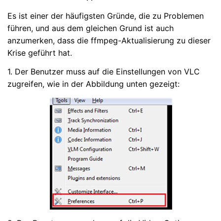
Es ist einer der häufigsten Gründe, die zu Problemen
führen, und aus dem gleichen Grund ist auch
anzumerken, dass die ffmpeg-Aktualisierung zu dieser
Krise geführt hat.
1. Der Benutzer muss auf die Einstellungen von VLC
zugreifen, wie in der Abbildung unten gezeigt: