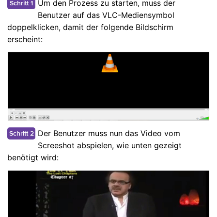
Um den Prozess zu starten, muss der
Schritt 1
Benutzer auf das VLC-Mediensymbol
doppelklicken, damit der folgende Bildschirm
erscheint:
Der Benutzer muss nun das Video vom
Schritt 2
Screeshot abspielen, wie unten gezeigt
benötigt wird: