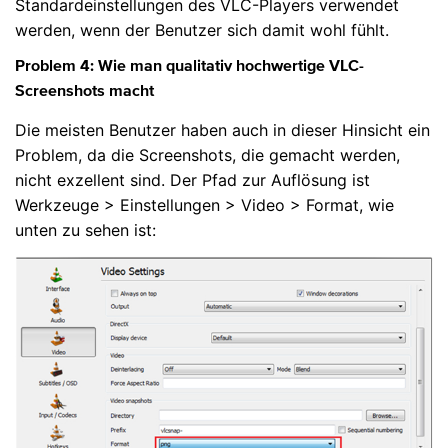
Standardeinstellungen des VLC-Players verwendet
werden, wenn der Benutzer sich damit wohl fühlt.
Problem 4:
Wie man qualitativ hochwertige VLC-
Screenshots macht
Die meisten Benutzer haben auch in dieser Hinsicht ein
Problem, da die Screenshots, die gemacht werden,
nicht exzellent sind. Der Pfad zur Auflösung ist
Werkzeuge > Einstellungen > Video > Format, wie
unten zu sehen ist: