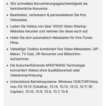
30x schnellere Konvertierungsgeschwindigkeit als
herkömmliche Konverter.
Bearbeiten, verbessern & personalisieren Sie Ihre
Videodatei.
Laden Sie Videos von über 10000 Video-Sharing-
Websites herunter und nehmen Sie diese auch auf.
Holen Sie sich automatisch Metadaten für Ihre iTunes
Filme.
Vielseitige Toolbox kombiniert fixe Video-Metadaten, GIF-
Maker, TV Cast, VR-Konverter und Bildschirm-
Aufzeichner.
Die branchenführende APEXTRANS-Technologie
konvertiert Videos ohne Qualitätsverlust oder
Videokomprimierung.
Unterstützte Betriebssysteme: Windows 10/8/7/XP/Vista,
mac OS 10.15 (Catalina), 10.14, 10.13, 10.12, 10.11 (El
Capitan), 10.10, 10.9, 10.8, 10.7, 10.6.