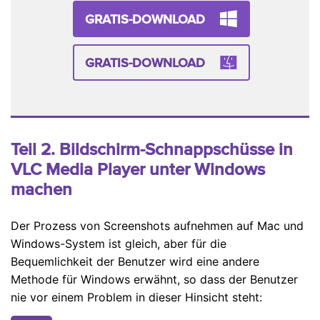
GRATIS-DOWNLOAD
GRATIS-DOWNLOAD
Teil 2. Bildschirm-Schnappschüsse in
VLC Media Player unter Windows
machen
Der Prozess von Screenshots aufnehmen auf Mac und
Windows-System ist gleich, aber für die
Bequemlichkeit der Benutzer wird eine andere
Methode für Windows erwähnt, so dass der Benutzer
nie vor einem Problem in dieser Hinsicht steht: