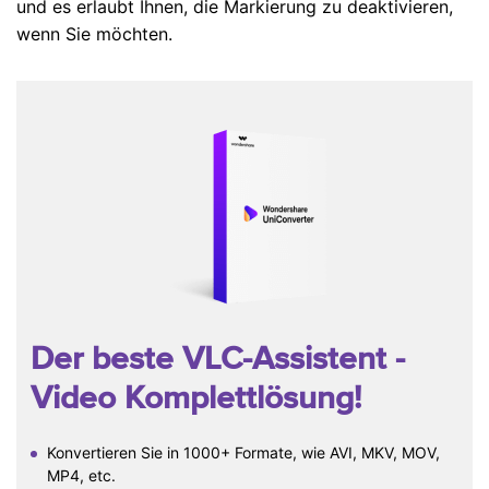
und es erlaubt Ihnen, die Markierung zu deaktivieren,
wenn Sie möchten.
Der beste VLC-Assistent
-
Video Komplettlösung!
Konvertieren Sie in 1000+ Formate, wie AVI, MKV, MOV,
MP4, etc.