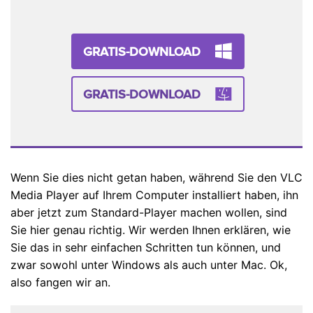
GRATIS-DOWNLOAD
GRATIS-DOWNLOAD
Wenn Sie dies nicht getan haben, während Sie den VLC
Media Player auf Ihrem Computer installiert haben, ihn
aber jetzt zum Standard-Player machen wollen, sind
Sie hier genau richtig. Wir werden Ihnen erklären, wie
Sie das in sehr einfachen Schritten tun können, und
zwar sowohl unter Windows als auch unter Mac. Ok,
also fangen wir an.