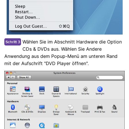
Wählen Sie im Abschnitt Hardware die Option
Schritt 3
CDs & DVDs aus. Wählen Sie Andere
Anwendung aus dem Popup-Menü am unteren Rand
mit der Aufschrift "DVD Player öffnen".