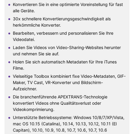
Konvertieren Sie in eine optimierte Voreinstellung für fast
alle Geräte.
30x schnellere Konvertierungsgeschwindigkeit als
herkömmliche Konverter.
Bearbeiten, verbessern und personalisieren Sie Ihre
Videodatei.
Laden Sie Videos von Video-Sharing-Websites herunter
und nehmen Sie sie auf.
Holen Sie sich automatisch Metadaten für Ihre iTunes
Filme.
Vielseitige Toolbox kombiniert fixe Video-Metadaten, GIF-
Maker, TV Cast, VR-Konverter und Bildschirm-
Aufzeichner.
Die branchenführende APEXTRANS-Technologie
konvertiert Videos ohne Qualitätsverlust oder
Videokomprimierung.
Unterstützte Betriebssysteme: Windows 10/8/7/XP/Vista,
mac OS 10.15 (Catalina), 10.14, 10.13, 10.12, 10.11 (El
Capitan), 10.10, 10.9, 10.8, 10.7, 10.6, 10.7, 10.6