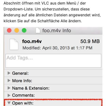
Abschnitt öffnen mit VLC aus dem Menü / der
Dropdown-Liste. Um sicherzustellen, dass diese
änderung auf alle ähnlichen Dateien angewendet wird,
klicken Sie auf die Schaltfläche Alle ändern.