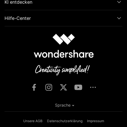
KI entdecken
Hilfe-Center
Sprache
Unsere AGB
Datenschutzerklärung
Impressum