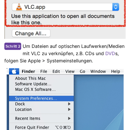
Um Dateien auf optischen Laufwerken/Medien
Schritt 2
mit VLC zu verknüpfen, z.B. CDs und
DVD
s,
folgen Sie Apple > Systemeinstellungen.