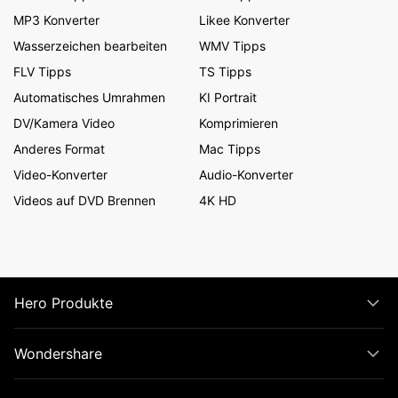
MP3 Konverter
Likee Konverter
Wasserzeichen bearbeiten
WMV Tipps
FLV Tipps
TS Tipps
Automatisches Umrahmen
KI Portrait
DV/Kamera Video
Komprimieren
Anderes Format
Mac Tipps
Video-Konverter
Audio-Konverter
Videos auf DVD Brennen
4K HD
Hero Produkte
Wondershare