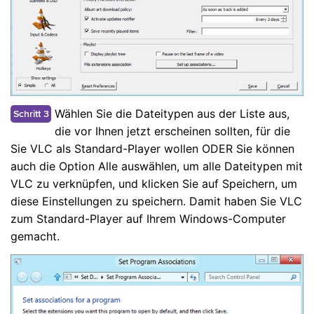
Wählen Sie die Dateitypen aus der Liste aus,
Schritt 3
die vor Ihnen jetzt erscheinen sollten, für die
Sie VLC als Standard-Player wollen ODER Sie können
auch die Option Alle auswählen, um alle Dateitypen mit
VLC zu verknüpfen, und klicken Sie auf Speichern, um
diese Einstellungen zu speichern. Damit haben Sie VLC
zum Standard-Player auf Ihrem Windows-Computer
gemacht.