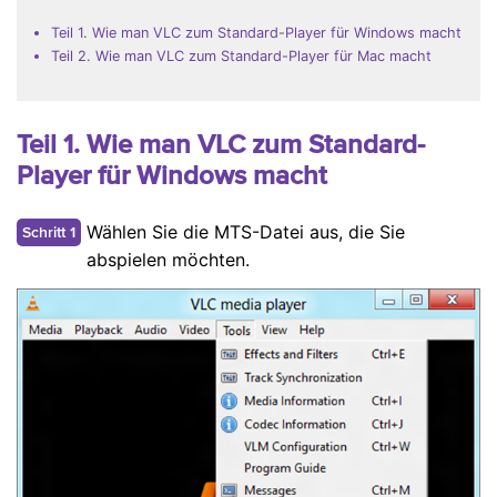
Teil 1. Wie man VLC zum Standard-Player für Windows macht
Teil 2. Wie man VLC zum Standard-Player für Mac macht
Teil 1. Wie man VLC zum Standard-
Player für Windows macht
Wählen Sie die MTS-Datei aus, die Sie
Schritt 1
abspielen möchten.