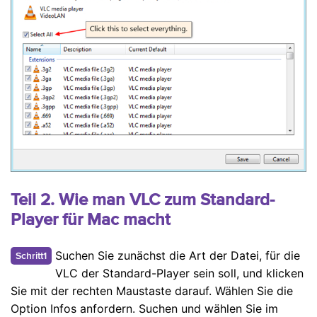
Teil 2. Wie man VLC zum Standard-
Player für Mac macht
Suchen Sie zunächst die Art der Datei, für die
Schritt1
VLC der Standard-Player sein soll, und klicken
Sie mit der rechten Maustaste darauf. Wählen Sie die
Option Infos anfordern. Suchen und wählen Sie im