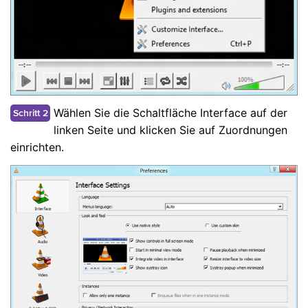
Wählen Sie die Schaltfläche Interface auf der
Schritt 2
linken Seite und klicken Sie auf Zuordnungen
einrichten.