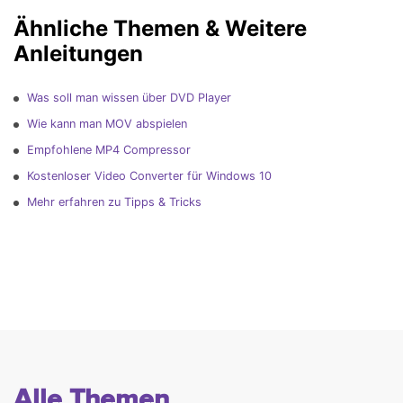
Ähnliche Themen & Weitere
Anleitungen
Was soll man wissen über DVD Player
Wie kann man MOV abspielen
Empfohlene MP4 Compressor
Kostenloser Video Converter für Windows 10
Mehr erfahren zu Tipps & Tricks
Alle Themen