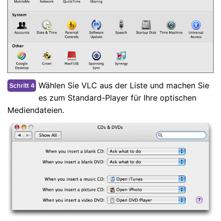
Wählen Sie VLC aus der Liste und machen Sie
Schritt 4
es zum Standard-Player für Ihre optischen
Mediendateien.