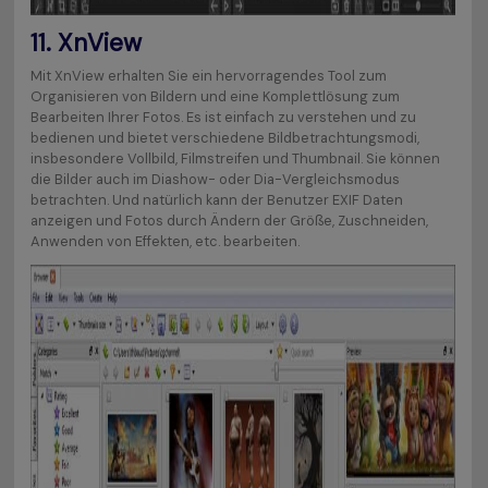
11.
XnView
Mit XnView erhalten Sie ein hervorragendes Tool zum
Organisieren von Bildern und eine Komplettlösung zum
Bearbeiten Ihrer Fotos. Es ist einfach zu verstehen und zu
bedienen und bietet verschiedene Bildbetrachtungsmodi,
insbesondere Vollbild, Filmstreifen und Thumbnail. Sie können
die Bilder auch im Diashow- oder Dia-Vergleichsmodus
betrachten. Und natürlich kann der Benutzer EXIF Daten
anzeigen und Fotos durch Ändern der Größe, Zuschneiden,
Anwenden von Effekten, etc. bearbeiten.