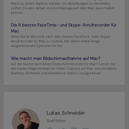
Macs zu einem Ärgernis werden. Um Ablenkungen zu vermeiden,
sollten Sie also lernen, wie Sie iMessage auf dem Mac ausschalten
können.
Die 8 besten FaceTime- und Skype-Anrufrecorder für
Mac
Wenn Sie es leid sind, nach dem besten FaceTime- oder Skype-
Anrufrecorder für Mac zu suchen, hat dieser Artikel einige
ausgezeichnete Optionen für Sie.
Wie macht man Bildschirmaufnahme auf Mac?
Auf der Suche nach einem Bildschirmrecorder für Mac? Lernen Sie
die besten Möglichkeiten für Video-Capture auf Mac einschließlich
Desktop-Software und kostenlose Online Lösung kennen.
Lukas Schneider
Staff Editor