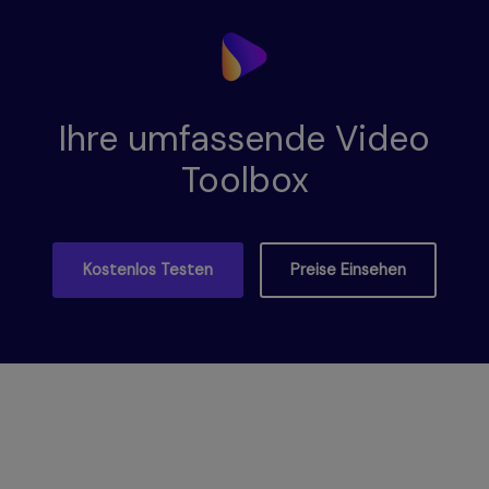
Ihre umfassende Video
Toolbox
Kostenlos Testen
Preise Einsehen