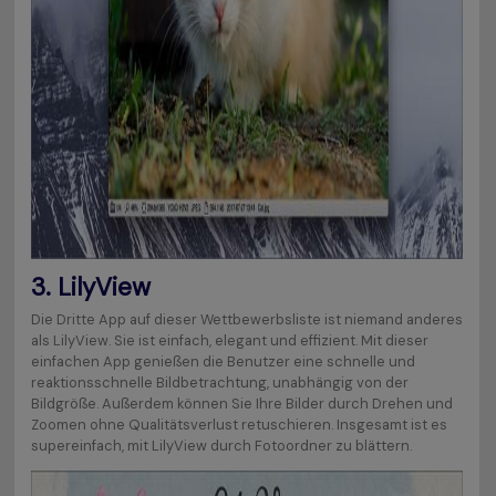
3.
LilyView
Die Dritte App auf dieser Wettbewerbsliste ist niemand anderes
als LilyView. Sie ist einfach, elegant und effizient. Mit dieser
einfachen App genießen die Benutzer eine schnelle und
reaktionsschnelle Bildbetrachtung, unabhängig von der
Bildgröße. Außerdem können Sie Ihre Bilder durch Drehen und
Zoomen ohne Qualitätsverlust retuschieren. Insgesamt ist es
supereinfach, mit LilyView durch Fotoordner zu blättern.