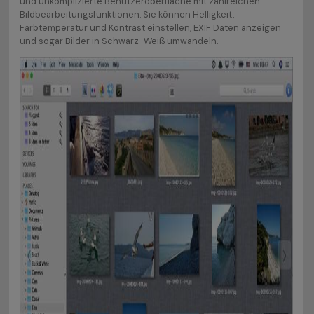
und unkomplizierte Benutzeroberfläche mit zahlreichen
Bildbearbeitungsfunktionen. Sie können Helligkeit,
Farbtemperatur und Kontrast einstellen, EXIF Daten anzeigen
und sogar Bilder in Schwarz-Weiß umwandeln.