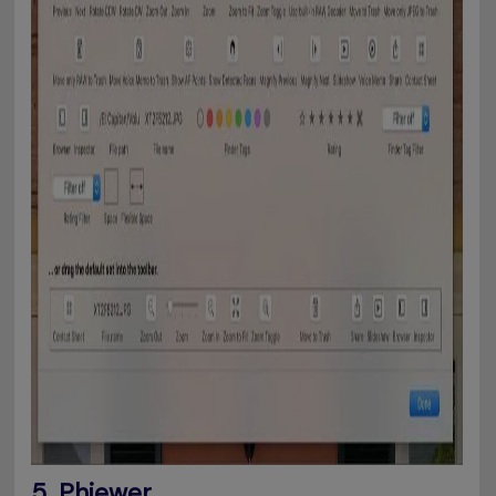
5. Phiewer