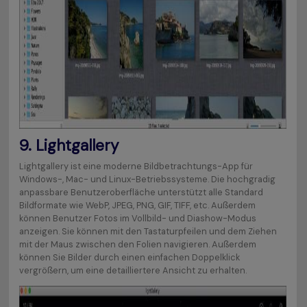
9.
Lightgallery
Lightgallery ist eine moderne Bildbetrachtungs-App für
Windows-, Mac- und Linux-Betriebssysteme. Die hochgradig
anpassbare Benutzeroberfläche unterstützt alle Standard
Bildformate wie WebP, JPEG, PNG, GIF, TIFF, etc. Außerdem
können Benutzer Fotos im Vollbild- und Diashow-Modus
anzeigen. Sie können mit den Tastaturpfeilen und dem Ziehen
mit der Maus zwischen den Folien navigieren. Außerdem
können Sie Bilder durch einen einfachen Doppelklick
vergrößern, um eine detailliertere Ansicht zu erhalten.