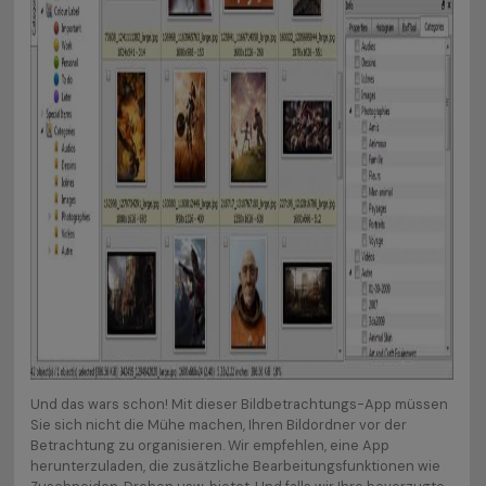
Und das wars schon! Mit dieser Bildbetrachtungs-App müssen
Sie sich nicht die Mühe machen, Ihren Bildordner vor der
Betrachtung zu organisieren. Wir empfehlen, eine App
herunterzuladen, die zusätzliche Bearbeitungsfunktionen wie