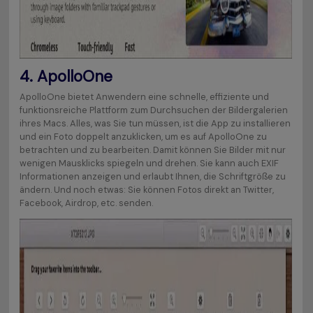
4.
ApolloOne
ApolloOne bietet Anwendern eine schnelle, effiziente und
funktionsreiche Plattform zum Durchsuchen der Bildergalerien
ihres Macs. Alles, was Sie tun müssen, ist die App zu installieren
und ein Foto doppelt anzuklicken, um es auf ApolloOne zu
betrachten und zu bearbeiten. Damit können Sie Bilder mit nur
wenigen Mausklicks spiegeln und drehen. Sie kann auch EXIF
Informationen anzeigen und erlaubt Ihnen, die Schriftgröße zu
ändern. Und noch etwas: Sie können Fotos direkt an Twitter,
Facebook, Airdrop, etc. senden.