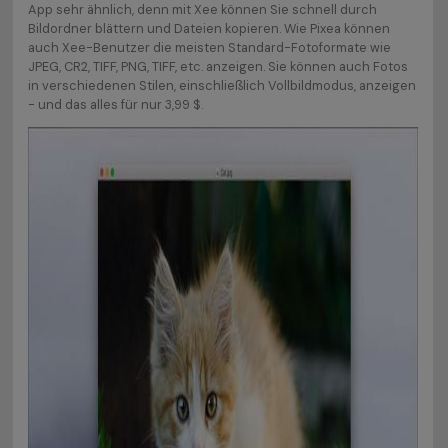
App sehr ähnlich, denn mit Xee können Sie schnell durch
Bildordner blättern und Dateien kopieren. Wie Pixea können
auch Xee-Benutzer die meisten Standard-Fotoformate wie
JPEG, CR2, TIFF, PNG, TIFF, etc. anzeigen. Sie können auch Fotos
in verschiedenen Stilen, einschließlich Vollbildmodus, anzeigen
- und das alles für nur 3,99 $.