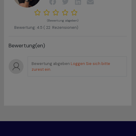
(Bewertung abgeben)
Bewertung:
4.5
(
22
Rezensionen)
Bewertung(en)
Bewertung abgeben
Loggen Sie sich bitte
zurest ein
.